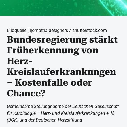
Bildquelle: jijomathaidesigners / shutterstock.com
Bundesregierung stärkt
Früherkennung von
Herz-
Kreislauferkrankungen
– Kostenfalle oder
Chance?
Gemeinsame Stellungnahme der Deutschen Gesellschaft
für Kardiologie – Herz- und Kreislauferkrankungen e. V.
(DGK) und der Deutschen Herzstiftung