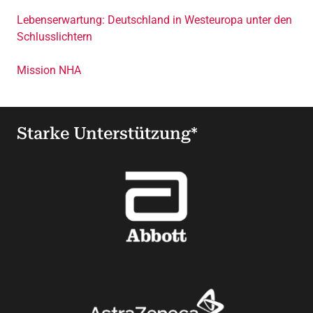
Lebenserwartung: Deutschland in Westeuropa unter den
Schlusslichtern
Mission NHA
Starke Unterstützung*