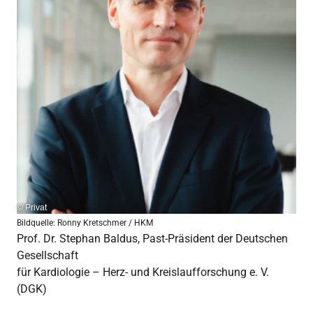
© Privat
Bildquelle: Ronny Kretschmer / HKM
Prof. Dr. Stephan Baldus, Past-Präsident der Deutschen
Gesellschaft
für Kardiologie – Herz- und Kreislaufforschung e. V.
(DGK)