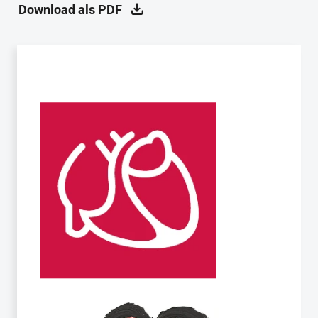
Download als PDF