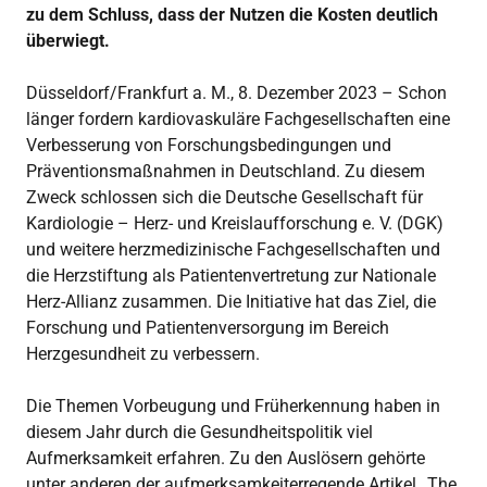
zu dem Schluss, dass der Nutzen die Kosten deutlich
überwiegt.
Düsseldorf/Frankfurt a. M., 8. Dezember 2023 – Schon
länger fordern kardiovaskuläre Fachgesellschaften eine
Verbesserung von Forschungsbedingungen und
Präventionsmaßnahmen in Deutschland. Zu diesem
Zweck schlossen sich die Deutsche Gesellschaft für
Kardiologie – Herz- und Kreislaufforschung e. V. (DGK)
und weitere herzmedizinische Fachgesellschaften und
die Herzstiftung als Patientenvertretung zur Nationale
Herz-Allianz zusammen. Die Initiative hat das Ziel, die
Forschung und Patientenversorgung im Bereich
Herzgesundheit zu verbessern.
Die Themen Vorbeugung und Früherkennung haben in
diesem Jahr durch die Gesundheitspolitik viel
Aufmerksamkeit erfahren. Zu den Auslösern gehörte
unter anderen der aufmerksamkeiterregende Artikel „The