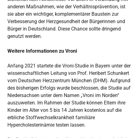
anderen Maßnahmen, wie der Verhältnisprävention, ist
sie aber ein wichtiger, komplementärer Baustein zur
Verbesserung der Herzgesundheit der Bürgerinnen und
Bürger in Deutschland. Diese Chance sollte dringend
genutzt werden.
Weitere Informationen zu Vroni
Anfang 2021 startete die Vroni-Studie in Bayern unter der
wissenschaftlichen Leitung von Prof. Heribert Schunkert
vom Deutschen Herzzentrum München (DHM). Aufgrund
des bisherigen Erfolgs wurde beschlossen, die Studie auf
Niedersachsen unter dem Namen „Vroni im Norden“
auszuweiten. Im Rahmen der Studie können Eltern ihre
Kinder im Alter von 5 bis 14 Jahren kostenlos auf die
erbliche Stoffwechselkrankheit familiäre
Hypercholesterinämie testen lassen.