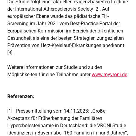
Die Studie folgt einer aktuellen evidenzbasierten Leitlinie
der International Atherosclerosis Society [2]. Auf
europäischer Ebene wurde das pädiatrische FH-
Screening im Jahr 2021 vom Best-Practice-Portal der
Europäischen Kommission im Bereich der öffentlichen
Gesundheit als eine der besten Strategien zur gezielten
Prävention von Herz-Kreislauf-Erkrankungen anerkannt
[3].
Weitere Informationen zur Studie und zu den
Möglichkeiten für eine Teilnahme unter
www.myvroni.de
.
Referenzen:
[1] Pressemitteilung vom 14.11.2023: „Große
Akzeptanz für Früherkennung der Familiären
Hypercholesterinämie in Deutschland: die VRONI Studie
identifiziert in Bayern über 160 Familien in nur 3 Jahren“,