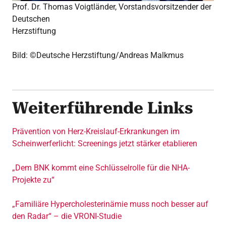
Prof. Dr. Thomas Voigtländer, Vorstandsvorsitzender der
Deutschen
Herzstiftung
Bild: ©Deutsche Herzstiftung/Andreas Malkmus
Weiterführende Links
Prävention von Herz-Kreislauf-Erkrankungen im
Scheinwerferlicht: Screenings jetzt stärker etablieren
„Dem BNK kommt eine Schlüsselrolle für die NHA-
Projekte zu“
„Familiäre Hypercholesterinämie muss noch besser auf
den Radar“ – die VRONI-Studie