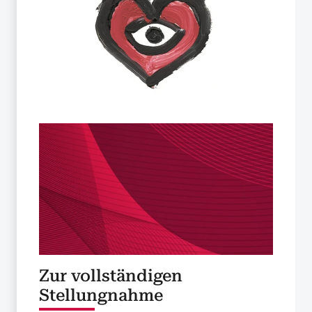
Zur vollständigen
Stellungnahme