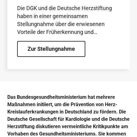
Die DGK und die Deutsche Herzstiftung
haben in einer gemeinsamen
Stellungnahme über die erwiesenen
Vorteile der Früherkennung und
Prävention von Herz-Kreislauf-
Erkrankungen informiert.
Zur Stellungnahme
Das Bundesgesundheitsministerium hat mehrere
Maßnahmen initiiert, um die Prävention von Herz-
Kreislauferkrankungen in Deutschland zu fördern. Die
Deutsche Gesellschaft für Kardiologie und die Deutsche
Herzstiftung diskutieren vermeintliche Kritikpunkte am
Vorhaben des Gesundheitsministeriums. Sie kommen