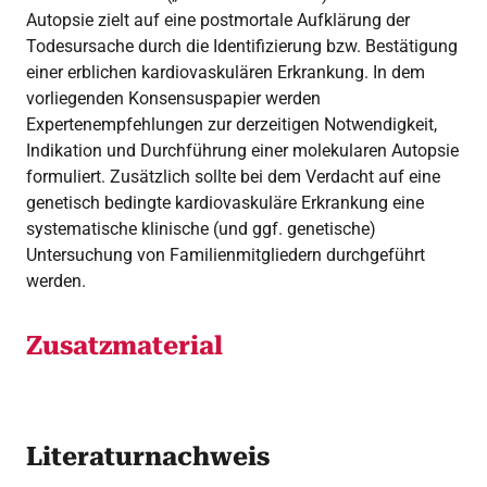
Autopsie zielt auf eine postmortale Aufklärung der
Todesursache durch die Identifizierung bzw. Bestätigung
einer erblichen kardiovaskulären Erkrankung. In dem
vorliegenden Konsensuspapier werden
Expertenempfehlungen zur derzeitigen Notwendigkeit,
Indikation und Durchführung einer molekularen Autopsie
formuliert. Zusätzlich sollte bei dem Verdacht auf eine
genetisch bedingte kardiovaskuläre Erkrankung eine
systematische klinische (und ggf. genetische)
Untersuchung von Familienmitgliedern durchgeführt
werden.
Zusatzmaterial
Literaturnachweis