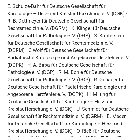
E. Schulze-Bahr für Deutsche Gesellschaft für
Kardiologie – Herz- und Kreislaufforschung e. V. (DGK) ·
R. B. Dettmeyer für Deutsche Gesellschaft für
Rechtsmedizin e. V. (DGRM) · K. Klingel für Deutsche
Gesellschaft für Pathologie e. V. (DGP) · S. Kauferstein
für Deutsche Gesellschaft für Rechtsmedizin e. V.
(DGRM) · C.Wolf für Deutsche Gesellschaft für
Pädiatrische Kardiologie und Angeborene Herzfehler e. V.
(DGPK) · H. A. Baba für Deutsche Gesellschaft für
Pathologie e. V. (DGP) · R. M. Bohle für Deutsche
Gesellschaft für Pathologie e. V. (DGP) · R. Gebauer für
Deutsche Gesellschaft für Pädiatrische Kardiologie und
Angeborene Herzfehler e. V. (DGPK) · H. Milting für
Deutsche Gesellschaft für Kardiologie – Herz und
Kreislaufforschung e. V. (DGK) · U. Schmidt für Deutsche
Gesellschaft für Rechtsmedizin e. V. (DGRM) · B. Meder
für Deutsche Gesellschaft für Kardiologie – Herz- und
Kreislaufforschung e. V. (DGK) · O. Rieß für Deutsche