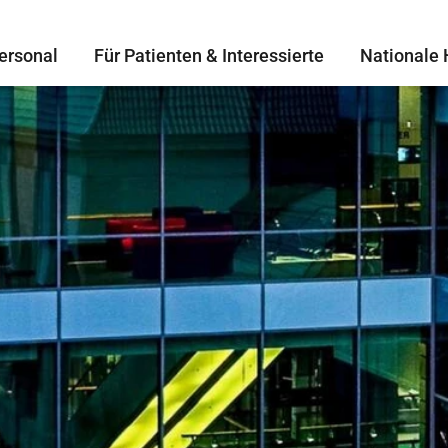
ersonal
Für Patienten & Interessierte
Nationale 