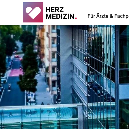
Für Ärzte & Fachp