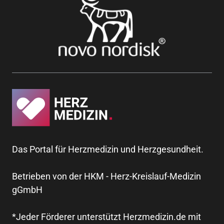
Das Portal für Herzmedizin und Herzgesundheit.
Betrieben von der HKM - Herz-Kreislauf-Medizin
gGmbH
*Jeder Förderer unterstützt Herzmedizin.de mit