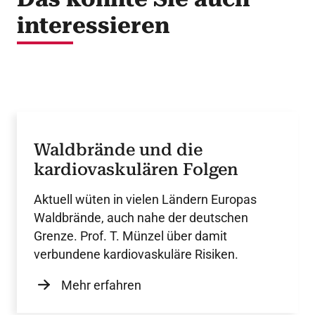
interessieren
Waldbrände und die
kardiovaskulären Folgen
Aktuell wüten in vielen Ländern Europas
Waldbrände, auch nahe der deutschen
Grenze. Prof. T. Münzel über damit
verbundene kardiovaskuläre Risiken.
Mehr erfahren