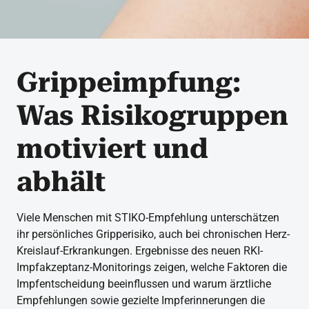
Grippeimpfung:
Was Risikogruppen
motiviert und
abhält
Viele Menschen mit STIKO-Empfehlung unterschätzen
ihr persönliches Gripperisiko, auch bei chronischen Herz-
Kreislauf-Erkrankungen. Ergebnisse des neuen RKI-
Impfakzeptanz-Monitorings zeigen, welche Faktoren die
Impfentscheidung beeinflussen und warum ärztliche
Empfehlungen sowie gezielte Impferinnerungen die