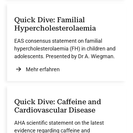
Quick Dive: Familial
Hypercholesterolaemia
EAS consensus statement on familial
hypercholesterolaemia (FH) in children and
adolescents. Presented by Dr A. Wiegman.
Mehr erfahren
Quick Dive: Caffeine and
Cardiovascular Disease
AHA scientific statement on the latest
evidence regarding caffeine and