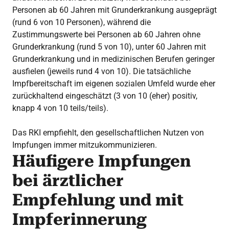
Personen ab 60 Jahren mit Grunderkrankung ausgeprägt
(rund 6 von 10 Personen), während die
Zustimmungswerte bei Personen ab 60 Jahren ohne
Grunderkrankung (rund 5 von 10), unter 60 Jahren mit
Grunderkrankung und in medizinischen Berufen geringer
ausfielen (jeweils rund 4 von 10). Die tatsächliche
Impfbereitschaft im eigenen sozialen Umfeld wurde eher
zurückhaltend eingeschätzt (3 von 10 (eher) positiv,
knapp 4 von 10 teils/teils).
Das RKI empfiehlt, den gesellschaftlichen Nutzen von
Impfungen immer mitzukommunizieren.
Häufigere Impfungen
bei ärztlicher
Empfehlung und mit
Impferinnerung