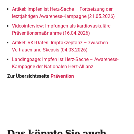
Artikel: Impfen ist Herz-Sache – Fortsetzung der
letztjährigen Awareness-Kampagne (21.05.2026)
Videointerview: Impfungen als kardiovaskuläre
Präventionsmaßnahme (16.04.2026)
Artikel: RKI-Daten: Impfakzeptanz – zwischen
Vertrauen und Skepsis (04.03.2026)
Landingpage: Impfen ist Herz-Sache – Awareness-
Kampagne der Nationalen Herz-Allianz
Zur Übersichtsseite
Prävention
Das könnte Sie auch