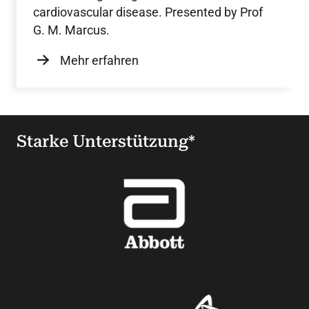
cardiovascular disease. Presented by Prof
G. M. Marcus.
Mehr erfahren
Starke Unterstützung*