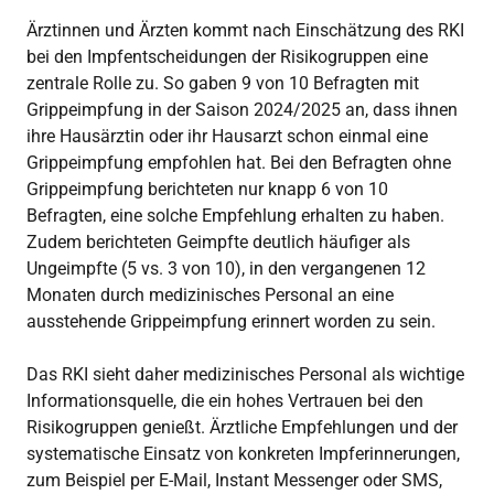
Ärztinnen und Ärzten kommt nach Einschätzung des RKI
bei den Impfentscheidungen der Risikogruppen eine
zentrale Rolle zu. So gaben 9 von 10 Befragten mit
Grippeimpfung in der Saison 2024/2025 an, dass ihnen
ihre Hausärztin oder ihr Hausarzt schon einmal eine
Grippeimpfung empfohlen hat. Bei den Befragten ohne
Grippeimpfung berichteten nur knapp 6 von 10
Befragten, eine solche Empfehlung erhalten zu haben.
Zudem berichteten Geimpfte deutlich häufiger als
Ungeimpfte (5 vs. 3 von 10), in den vergangenen 12
Monaten durch medizinisches Personal an eine
ausstehende Grippeimpfung erinnert worden zu sein.
Das RKI sieht daher medizinisches Personal als wichtige
Informationsquelle, die ein hohes Vertrauen bei den
Risikogruppen genießt. Ärztliche Empfehlungen und der
systematische Einsatz von konkreten Impferinnerungen,
zum Beispiel per E-Mail, Instant Messenger oder SMS,