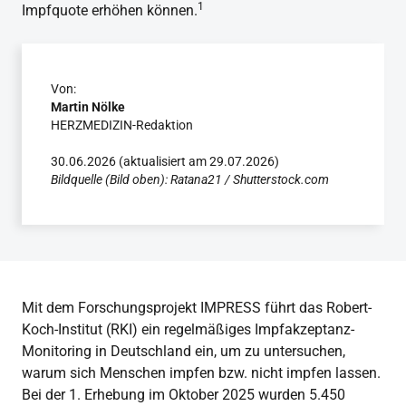
1
Impfquote erhöhen können.
Von:
Martin Nölke
HERZMEDIZIN-Redaktion
30.06.2026 (aktualisiert am 29.07.2026)
Bildquelle (Bild oben): Ratana21 / Shutterstock.com
Mit dem Forschungsprojekt IMPRESS führt das Robert-
Koch-Institut (RKI) ein regelmäßiges Impfakzeptanz-
Monitoring in Deutschland ein, um zu untersuchen,
warum sich Menschen impfen bzw. nicht impfen lassen.
Bei der 1. Erhebung im Oktober 2025 wurden 5.450