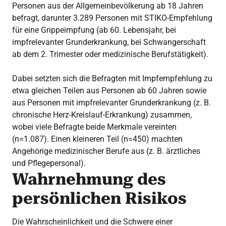
Personen aus der Allgemeinbevölkerung ab 18 Jahren
befragt, darunter 3.289 Personen mit STIKO-Empfehlung
für eine Grippeimpfung (ab 60. Lebensjahr, bei
impfrelevanter Grunderkrankung, bei Schwangerschaft
ab dem 2. Trimester oder medizinische Berufstätigkeit).
Dabei setzten sich die Befragten mit Impfempfehlung zu
etwa gleichen Teilen aus Personen ab 60 Jahren sowie
aus Personen mit impfrelevanter Grunderkrankung (z. B.
chronische Herz-Kreislauf-Erkrankung) zusammen,
wobei viele Befragte beide Merkmale vereinten
(n=1.087). Einen kleineren Teil (n=450) machten
Angehörige medizinischer Berufe aus (z. B. ärztliches
und Pflegepersonal).
Wahrnehmung des
persönlichen Risikos
Die Wahrscheinlichkeit und die Schwere einer