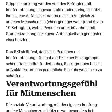
Grippeerkrankung wurden von den Befragten mit
Impfempfehlung insgesamt als moderat eingeschätzt.
Ihre eigene Anfälligkeit nahmen sie im Vergleich zu
anderen Menschen als (eher) geringer wahr (rund 6 von
10 Befragten), wobei Personen unter 60 Jahren mit
Grunderkrankung die eigene Anfälligkeit am geringsten
einschätzten.
Das RKI stellt fest, dass sich Personen mit
Impfempfehlung oft nicht als Teil einer Risikogruppe
sehen. Das Institut fordert daher, Risikogruppen besser
aufzuklären, um das persönliche Risikobewusstsein zu
schärfen.
Verantwortungsgefühl
für Mitmenschen
Die soziale Verantwortung, mit der eigenen Impfung
andere Menschen zu schützen, war besonders bei