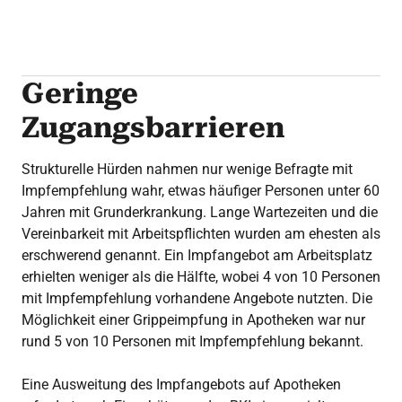
Die Zielimpfquote von WHO und EU beträgt 75
%.
Geringe
Zugangsbarrieren
Strukturelle Hürden nahmen nur wenige Befragte mit
Impfempfehlung wahr, etwas häufiger Personen unter 60
Jahren mit Grunderkrankung. Lange Wartezeiten und die
Vereinbarkeit mit Arbeitspflichten wurden am ehesten als
erschwerend genannt. Ein Impfangebot am Arbeitsplatz
erhielten weniger als die Hälfte, wobei 4 von 10 Personen
mit Impfempfehlung vorhandene Angebote nutzten. Die
Möglichkeit einer Grippeimpfung in Apotheken war nur
rund 5 von 10 Personen mit Impfempfehlung bekannt.
Eine Ausweitung des Impfangebots auf Apotheken