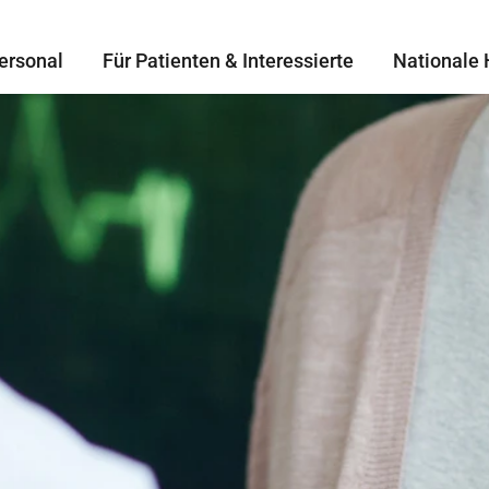
ersonal
Für Patienten & Interessierte
Nationale 