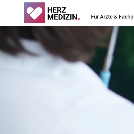
Für Ärzte & Fachp