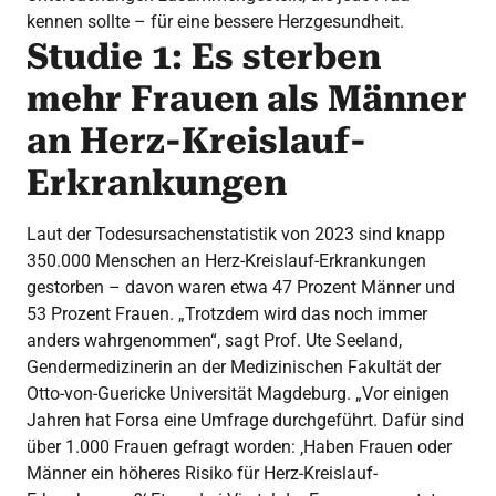
kennen sollte – für eine bessere Herzgesundheit.
Studie 1: Es sterben
mehr Frauen als Männer
an Herz-Kreislauf-
Erkrankungen
Laut der Todesursachenstatistik von 2023 sind knapp
350.000 Menschen an Herz-Kreislauf-Erkrankungen
gestorben – davon waren etwa 47 Prozent Männer und
53 Prozent Frauen. „Trotzdem wird das noch immer
anders wahrgenommen“, sagt Prof. Ute Seeland,
Gendermedizinerin an der Medizinischen Fakultät der
Otto-von-Guericke Universität Magdeburg. „Vor einigen
Jahren hat Forsa eine Umfrage durchgeführt. Dafür sind
über 1.000 Frauen gefragt worden: ‚Haben Frauen oder
Männer ein höheres Risiko für Herz-Kreislauf-