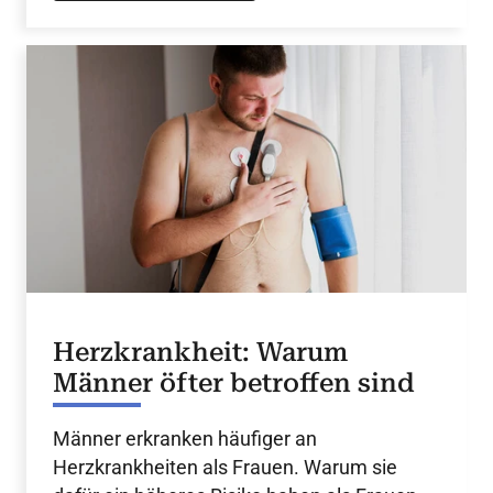
Herzkrankheit: Warum
Männer öfter betroffen sind
Männer erkranken häufiger an
Herzkrankheiten als Frauen. Warum sie