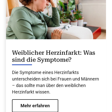
Weiblicher Herzinfarkt: Was
sind die Symptome?
Die Symptome eines Herzinfarkts
unterscheiden sich bei Frauen und Männern
– das sollte man über den weiblichen
Herzinfarkt wissen.
Mehr erfahren