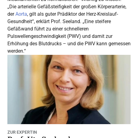
„Die arterielle Gefäßsteifigkeit der großen Körperarterie,
der
Aorta
, gilt als guter Prädiktor der Herz-Kreislauf-
Gesundheit“, erklärt Prof. Seeland. „Eine steifere
Gefäßwand führt zu einer schnelleren
Pulswellengeschwindigkeit (PWV) und damit zur
Erhöhung des Blutdrucks – und die PWV kann gemessen
werden.“
ZUR EXPERTIN