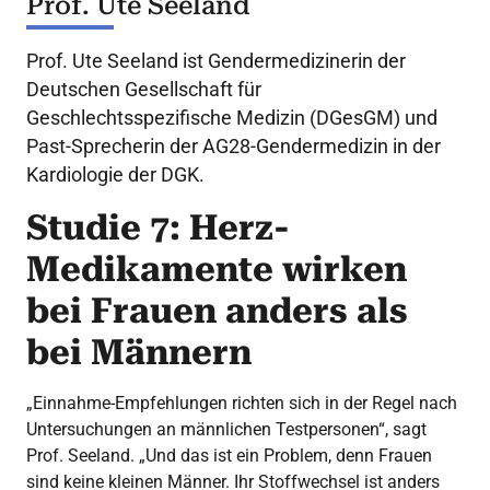
Prof. Ute Seeland
Prof. Ute Seeland ist Gendermedizinerin der
Deutschen Gesellschaft für
Geschlechtsspezifische Medizin (DGesGM) und
Past-Sprecherin der AG28-Gendermedizin in der
Kardiologie der DGK.
Studie 7: Herz-
Medikamente wirken
bei Frauen anders als
bei Männern
„Einnahme-Empfehlungen richten sich in der Regel nach
Untersuchungen an männlichen Testpersonen“, sagt
Prof. Seeland. „Und das ist ein Problem, denn Frauen
sind keine kleinen Männer. Ihr Stoffwechsel ist anders