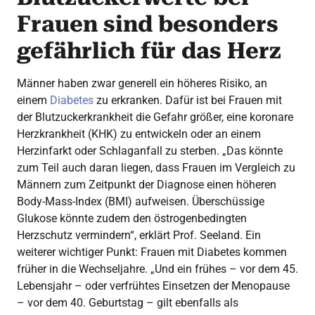
Frauen sind besonders
gefährlich für das Herz
Männer haben zwar generell ein höheres Risiko, an
einem
Diabetes
zu erkranken. Dafür ist bei Frauen mit
der Blutzuckerkrankheit die Gefahr größer, eine koronare
Herzkrankheit (KHK) zu entwickeln oder an einem
Herzinfarkt oder Schlaganfall zu sterben. „Das könnte
zum Teil auch daran liegen, dass Frauen im Vergleich zu
Männern zum Zeitpunkt der Diagnose einen höheren
Body-Mass-Index (BMI) aufweisen. Überschüssige
Glukose könnte zudem den östrogenbedingten
Herzschutz vermindern“, erklärt Prof. Seeland. Ein
weiterer wichtiger Punkt: Frauen mit Diabetes kommen
früher in die Wechseljahre. „Und ein frühes – vor dem 45.
Lebensjahr – oder verfrühtes Einsetzen der Menopause
– vor dem 40. Geburtstag – gilt ebenfalls als