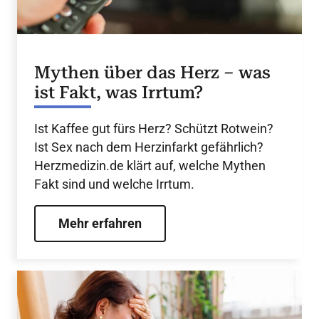
Mythen über das Herz – was
ist Fakt, was Irrtum?
Ist Kaffee gut fürs Herz? Schützt Rotwein?
Ist Sex nach dem Herzinfarkt gefährlich?
Herzmedizin.de klärt auf, welche Mythen
Fakt sind und welche Irrtum.
Mehr erfahren