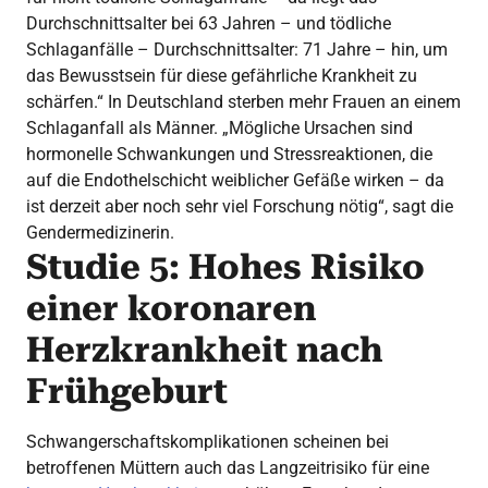
Durchschnittsalter bei 63 Jahren – und tödliche
Schlaganfälle – Durchschnittsalter: 71 Jahre – hin, um
das Bewusstsein für diese gefährliche Krankheit zu
schärfen.“ In Deutschland sterben mehr Frauen an einem
Schlaganfall als Männer. „Mögliche Ursachen sind
hormonelle Schwankungen und Stressreaktionen, die
auf die Endothelschicht weiblicher Gefäße wirken – da
ist derzeit aber noch sehr viel Forschung nötig“, sagt die
Gendermedizinerin.
Studie 5: Hohes Risiko
einer koronaren
Herzkrankheit nach
Frühgeburt
Schwangerschaftskomplikationen scheinen bei
betroffenen Müttern auch das Langzeitrisiko für eine