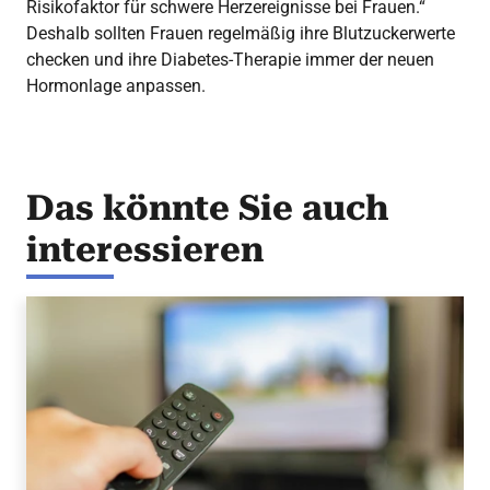
Risikofaktor für schwere Herzereignisse bei Frauen.“
Deshalb sollten Frauen regelmäßig ihre Blutzuckerwerte
checken und ihre Diabetes-Therapie immer der neuen
Hormonlage anpassen.
Das könnte Sie auch
interessieren