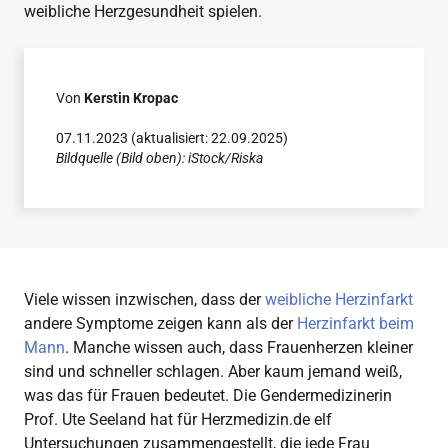
weibliche Herzgesundheit spielen.
Von
Kerstin Kropac
07.11.2023 (aktualisiert: 22.09.2025)
Bildquelle (Bild oben): iStock/Riska
Viele wissen inzwischen, dass der
weibliche Herzinfarkt
andere Symptome zeigen kann als der
Herzinfarkt beim
Mann
. Manche wissen auch, dass Frauenherzen kleiner
sind und schneller schlagen. Aber kaum jemand weiß,
was das für Frauen bedeutet. Die Gendermedizinerin
Prof. Ute Seeland hat für Herzmedizin.de elf
Untersuchungen zusammengestellt, die jede Frau