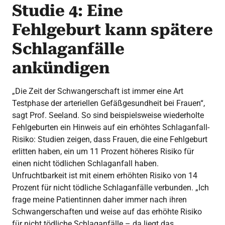
Studie 4: Eine
Fehlgeburt kann spätere
Schlaganfälle
ankündigen
„Die Zeit der Schwangerschaft ist immer eine Art
Testphase der arteriellen Gefäßgesundheit bei Frauen“,
sagt Prof. Seeland. So sind beispielsweise wiederholte
Fehlgeburten ein Hinweis auf ein erhöhtes Schlaganfall-
Risiko: Studien zeigen, dass Frauen, die eine Fehlgeburt
erlitten haben, ein um 11 Prozent höheres Risiko für
einen nicht tödlichen Schlaganfall haben.
Unfruchtbarkeit ist mit einem erhöhten Risiko von 14
Prozent für nicht tödliche Schlaganfälle verbunden. „Ich
frage meine Patientinnen daher immer nach ihren
Schwangerschaften und weise auf das erhöhte Risiko
für nicht tödliche Schlaganfälle – da liegt das