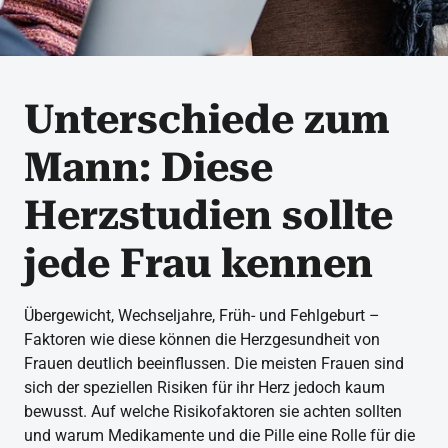
Unterschiede zum
Mann: Diese
Herzstudien sollte
jede Frau kennen
Übergewicht, Wechseljahre, Früh- und Fehlgeburt –
Faktoren wie diese können die Herzgesundheit von
Frauen deutlich beeinflussen. Die meisten Frauen sind
sich der speziellen Risiken für ihr Herz jedoch kaum
bewusst. Auf welche Risikofaktoren sie achten sollten
und warum Medikamente und die Pille eine Rolle für die