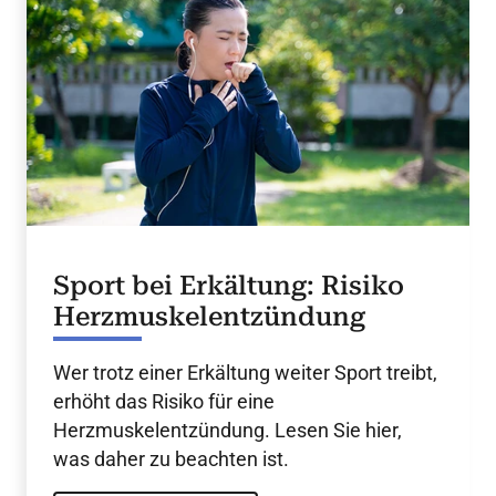
Sport bei Erkältung: Risiko
Herzmuskelentzündung
Wer trotz einer Erkältung weiter Sport treibt,
erhöht das Risiko für eine
Herzmuskelentzündung. Lesen Sie hier,
was daher zu beachten ist.