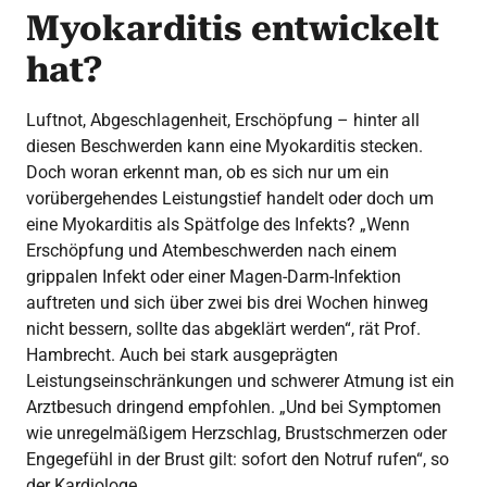
Myokarditis entwickelt
hat?
Luftnot, Abgeschlagenheit, Erschöpfung – hinter all
diesen Beschwerden kann eine Myokarditis stecken.
Doch woran erkennt man, ob es sich nur um ein
vorübergehendes Leistungstief handelt oder doch um
eine Myokarditis als Spätfolge des Infekts? „Wenn
Erschöpfung und Atembeschwerden nach einem
grippalen Infekt oder einer Magen-Darm-Infektion
auftreten und sich über zwei bis drei Wochen hinweg
nicht bessern, sollte das abgeklärt werden“, rät Prof.
Hambrecht. Auch bei stark ausgeprägten
Leistungseinschränkungen und schwerer Atmung ist ein
Arztbesuch dringend empfohlen. „Und bei Symptomen
wie unregelmäßigem Herzschlag, Brustschmerzen oder
Engegefühl in der Brust gilt: sofort den Notruf rufen“, so
der Kardiologe.