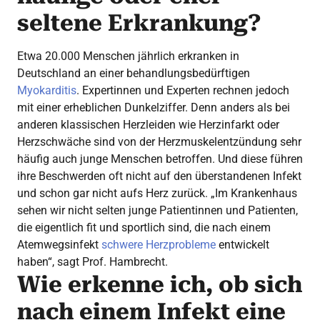
seltene Erkrankung?
Etwa 20.000 Menschen jährlich erkranken in
Deutschland an einer behandlungsbedürftigen
Myokarditis
. Expertinnen und Experten rechnen jedoch
mit einer erheblichen Dunkelziffer. Denn anders als bei
anderen klassischen Herzleiden wie Herzinfarkt oder
Herzschwäche sind von der Herzmuskelentzündung sehr
häufig auch junge Menschen betroffen. Und diese führen
ihre Beschwerden oft nicht auf den überstandenen Infekt
und schon gar nicht aufs Herz zurück. „Im Krankenhaus
sehen wir nicht selten junge Patientinnen und Patienten,
die eigentlich fit und sportlich sind, die nach einem
Atemwegsinfekt
schwere Herzprobleme
entwickelt
haben“, sagt Prof. Hambrecht.
Wie erkenne ich, ob sich
nach einem Infekt eine