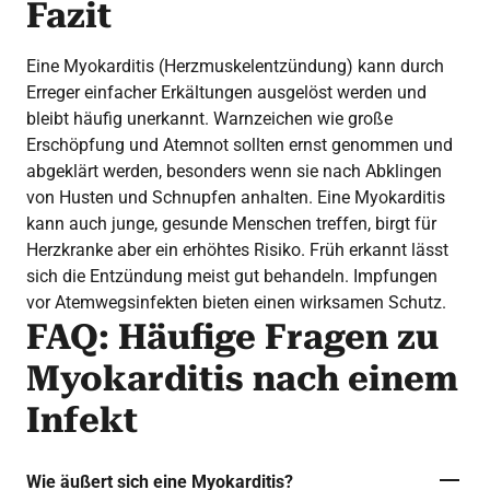
Fazit
Eine Myokarditis (Herzmuskelentzündung) kann durch
Erreger einfacher Erkältungen ausgelöst werden und
bleibt häufig unerkannt. Warnzeichen wie große
Erschöpfung und Atemnot sollten ernst genommen und
abgeklärt werden, besonders wenn sie nach Abklingen
von Husten und Schnupfen anhalten. Eine Myokarditis
kann auch junge, gesunde Menschen treffen, birgt für
Herzkranke aber ein erhöhtes Risiko. Früh erkannt lässt
sich die Entzündung meist gut behandeln. Impfungen
vor Atemwegsinfekten bieten einen wirksamen Schutz.
FAQ: Häufige Fragen zu
Myokarditis nach einem
Infekt
Wie äußert sich eine Myokarditis?