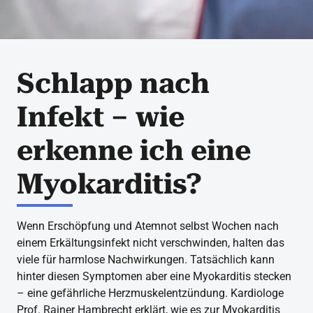
Schlapp nach
Infekt – wie
erkenne ich eine
Myokarditis?
Wenn Erschöpfung und Atemnot selbst Wochen nach
einem Erkältungsinfekt nicht verschwinden, halten das
viele für harmlose Nachwirkungen. Tatsächlich kann
hinter diesen Symptomen aber eine Myokarditis stecken
– eine gefährliche Herzmuskelentzündung. Kardiologe
Prof. Rainer Hambrecht erklärt, wie es zur Myokarditis