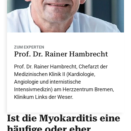
ZUM EXPERTEN
Prof. Dr. Rainer Hambrecht
Prof. Dr. Rainer Hambrecht, Chefarzt der
Medizinischen Klinik II (Kardiologie,
Angiologie und internistische
Intensivmedizin) am Herzzentrum Bremen,
Klinikum Links der Weser.
Ist die Myokarditis eine
häufige oder eher