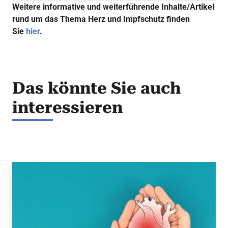
Weitere informative und weiterführende Inhalte/Artikel
rund um das Thema Herz und Impfschutz finden
Sie
hier
.
Das könnte Sie auch
interessieren