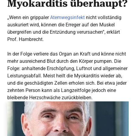
Myokarditis überhaupt?
„Wenn ein grippaler
Atemwegsinfekt
nicht vollständig
auskuriert wird, können die Erreger auf den Muskel
übergreifen und die Entzündung verursachen“, erklärt
Prof. Hambrecht.
In der Folge verliere das Organ an Kraft und könne nicht
mehr ausreichend Blut durch den Körper pumpen. Die
Folge: anhaltende Erschöpfung, Luftnot und allgemeiner
Leistungsabfall. Meist heilt die Myokarditis wieder ab,
und die geschädigten Zellen erholen sich. Bei etwa jeder
zehnten Person kann als Langzeitfolge jedoch eine
bleibende Herzschwäche zurückbleiben.