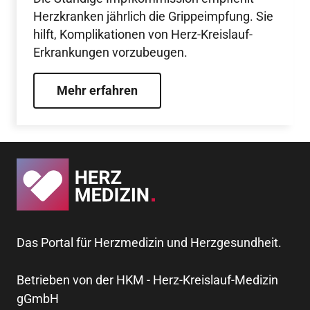
Herzkranken jährlich die Grippeimpfung. Sie
hilft, Komplikationen von Herz-Kreislauf-
Erkrankungen vorzubeugen.
Mehr erfahren
Das Portal für Herzmedizin und Herzgesundheit.
Betrieben von der HKM - Herz-Kreislauf-Medizin
gGmbH