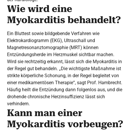
Wie wird eine
Myokarditis behandelt?
Ein Bluttest sowie bildgebende Verfahren wie
Elektrokardiogramm (EKG), Ultraschall und
Magnetresonanztomographie (MRT) können
Entzündungsherde im Herzmuskel sichtbar machen.
Wird sie rechtzeitig erkannt, lässt sich die Myokarditis in
der Regel gut behandeln. „Die wichtigste Maßnahme ist
strikte körperliche Schonung, in der Regel begleitet von
einer medikamentösen Therapie“, sagt Prof. Hambrecht.
Häufig heilt die Entzündung dann folgenlos aus, und die
drohende chronische Herzinsuffizienz lässt sich
verhindern.
Kann man einer
Myokarditis vorbeugen?