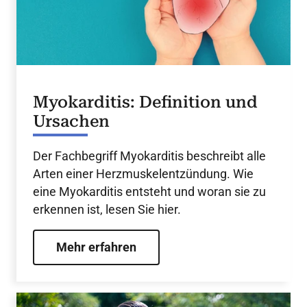
Myokarditis: Definition und
Ursachen
Der Fachbegriff Myokarditis beschreibt alle
Arten einer Herzmuskelentzündung. Wie
eine Myokarditis entsteht und woran sie zu
erkennen ist, lesen Sie hier.
Mehr erfahren