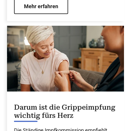
Mehr erfahren
Darum ist die Grippeimpfung
wichtig fürs Herz
Die Ständige Impfkommission empfiehlt