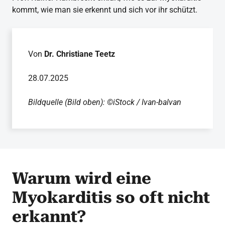
kommt, wie man sie erkennt und sich vor ihr schützt.
Von
Dr. Christiane Teetz
28.07.2025
Bildquelle (Bild oben): ©iStock / Ivan-balvan
Warum wird eine
Myokarditis so oft nicht
erkannt?