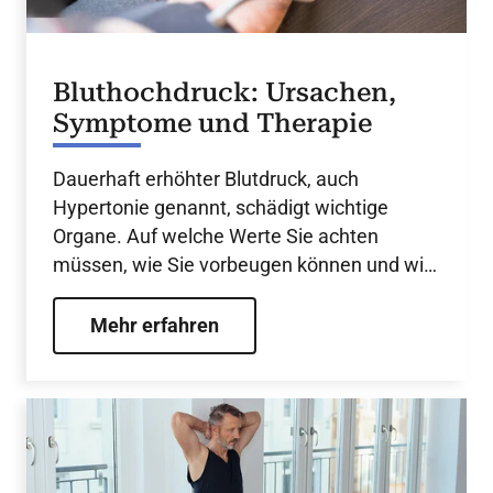
Bluthochdruck: Ursachen,
Symptome und Therapie
Dauerhaft erhöhter Blutdruck, auch
Hypertonie genannt, schädigt wichtige
Organe. Auf welche Werte Sie achten
müssen, wie Sie vorbeugen können und wie
behandelt wird.
Mehr erfahren