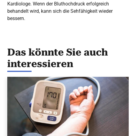
Kardiologe. Wenn der Bluthochdruck erfolgreich
behandelt wird, kann sich die Sehfähigkeit wieder
bessern.
Das könnte Sie auch
interessieren