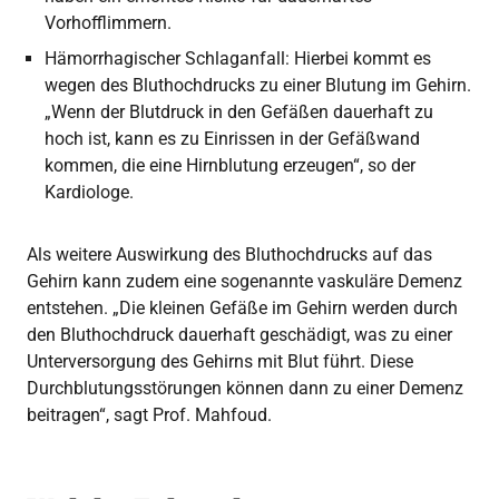
Vorhofflimmern.
Hämorrhagischer Schlaganfall: Hierbei kommt es
wegen des Bluthochdrucks zu einer Blutung im Gehirn.
„Wenn der Blutdruck in den Gefäßen dauerhaft zu
hoch ist, kann es zu Einrissen in der Gefäßwand
kommen, die eine Hirnblutung erzeugen“, so der
Kardiologe.
Als weitere Auswirkung des Bluthochdrucks auf das
Gehirn kann zudem eine sogenannte vaskuläre Demenz
entstehen. „Die kleinen Gefäße im Gehirn werden durch
den Bluthochdruck dauerhaft geschädigt, was zu einer
Unterversorgung des Gehirns mit Blut führt. Diese
Durchblutungsstörungen können dann zu einer Demenz
beitragen“, sagt Prof. Mahfoud.