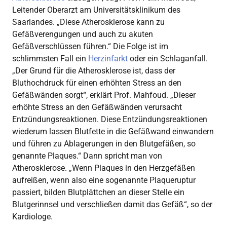
Leitender Oberarzt am Universitätsklinikum des
Saarlandes. „Diese Atherosklerose kann zu
Gefäßverengungen und auch zu akuten
Gefäßverschlüssen führen.“ Die Folge ist im
schlimmsten Fall ein
Herzinfarkt
oder ein Schlaganfall.
„Der Grund für die Atherosklerose ist, dass der
Bluthochdruck für einen erhöhten Stress an den
Gefäßwänden sorgt“, erklärt Prof. Mahfoud. „Dieser
erhöhte Stress an den Gefäßwänden verursacht
Entzündungsreaktionen. Diese Entzündungsreaktionen
wiederum lassen Blutfette in die Gefäßwand einwandern
und führen zu Ablagerungen in den Blutgefäßen, so
genannte Plaques.“ Dann spricht man von
Atherosklerose. „Wenn Plaques in den Herzgefäßen
aufreißen, wenn also eine sogenannte Plaqueruptur
passiert, bilden Blutplättchen an dieser Stelle ein
Blutgerinnsel und verschließen damit das Gefäß“, so der
Kardiologe.