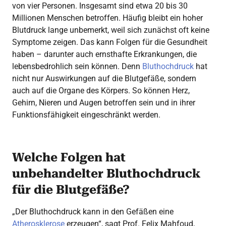
von vier Personen. Insgesamt sind etwa 20 bis 30
Millionen Menschen betroffen. Häufig bleibt ein hoher
Blutdruck lange unbemerkt, weil sich zunächst oft keine
Symptome zeigen. Das kann Folgen für die Gesundheit
haben – darunter auch ernsthafte Erkrankungen, die
lebensbedrohlich sein können. Denn
Bluthochdruck
hat
nicht nur Auswirkungen auf die Blutgefäße, sondern
auch auf die Organe des Körpers. So können Herz,
Gehirn, Nieren und Augen betroffen sein und in ihrer
Funktionsfähigkeit eingeschränkt werden.
Welche Folgen hat
unbehandelter Bluthochdruck
für die Blutgefäße?
„Der Bluthochdruck kann in den Gefäßen eine
Atherosklerose
erzeugen“, sagt Prof. Felix Mahfoud,