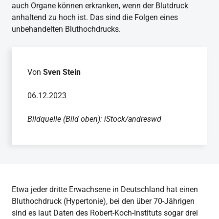
auch Organe können erkranken, wenn der Blutdruck
anhaltend zu hoch ist. Das sind die Folgen eines
unbehandelten Bluthochdrucks.
Von
Sven Stein
06.12.2023
Bildquelle (Bild oben): iStock/andreswd
Etwa jeder dritte Erwachsene in Deutschland hat einen
Bluthochdruck (Hypertonie), bei den über 70-Jährigen
sind es laut Daten des Robert-Koch-Instituts sogar drei