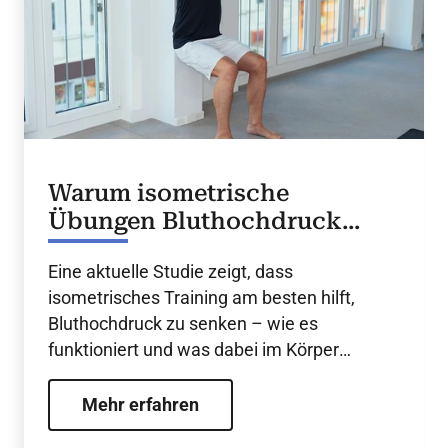
Warum isometrische
Übungen Bluthochdruck
senken
Eine aktuelle Studie zeigt, dass
isometrisches Training am besten hilft,
Bluthochdruck zu senken – wie es
funktioniert und was dabei im Körper
geschieht.
Mehr erfahren