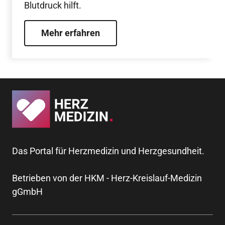
Blutdruck hilft.
Mehr erfahren
Das Portal für Herzmedizin und Herzgesundheit.
Betrieben von der HKM - Herz-Kreislauf-Medizin
gGmbH