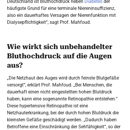
Deutschland ist Bluthochdruck neben
Diabetes
der
häufigste Grund für eine terminale Niereninsuffizienz,
also ein dauerhaftes Versagen der Nierenfunktion mit
Dialysepflichtigkeit“, sagt Prof. Mahfoud.
Wie wirkt sich unbehandelter
Bluthochdruck auf die Augen
aus?
„Die Netzhaut des Auges wird durch feinste Blutgefäße
versorgt“, erklärt Prof. Mahfoud. „Bei Menschen, die
dauerhaft einen nicht eingestellten hohen Blutdruck
haben, kann eine sogenannte Retinopathie entstehen.“
Diese hypertensive Retinopathie ist eine
Netzhauterkrankung, bei der durch hohen Blutdruck die
kleinsten Gefäße geschädigt werden. „Dadurch haben
Betroffene eine Einschränkung der Sehfähigkeit“, so der