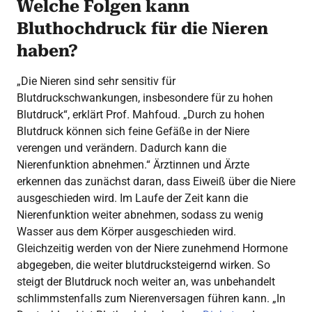
Welche Folgen kann
Bluthochdruck für die Nieren
haben?
„Die Nieren sind sehr sensitiv für
Blutdruckschwankungen, insbesondere für zu hohen
Blutdruck“, erklärt Prof. Mahfoud. „Durch zu hohen
Blutdruck können sich feine Gefäße in der Niere
verengen und verändern. Dadurch kann die
Nierenfunktion abnehmen.“ Ärztinnen und Ärzte
erkennen das zunächst daran, dass Eiweiß über die Niere
ausgeschieden wird. Im Laufe der Zeit kann die
Nierenfunktion weiter abnehmen, sodass zu wenig
Wasser aus dem Körper ausgeschieden wird.
Gleichzeitig werden von der Niere zunehmend Hormone
abgegeben, die weiter blutdrucksteigernd wirken. So
steigt der Blutdruck noch weiter an, was unbehandelt
schlimmstenfalls zum Nierenversagen führen kann. „In