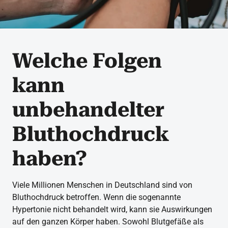
Welche Folgen
kann
unbehandelter
Bluthochdruck
haben?
Viele Millionen Menschen in Deutschland sind von
Bluthochdruck betroffen. Wenn die sogenannte
Hypertonie nicht behandelt wird, kann sie Auswirkungen
auf den ganzen Körper haben. Sowohl Blutgefäße als