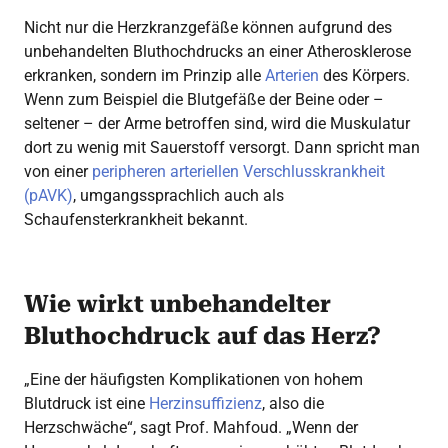
Nicht nur die Herzkranzgefäße können aufgrund des
unbehandelten Bluthochdrucks an einer Atherosklerose
erkranken, sondern im Prinzip alle
Arterien
des Körpers.
Wenn zum Beispiel die Blutgefäße der Beine oder –
seltener – der Arme betroffen sind, wird die Muskulatur
dort zu wenig mit Sauerstoff versorgt. Dann spricht man
von einer
peripheren arteriellen Verschlusskrankheit
(pAVK)
, umgangssprachlich auch als
Schaufensterkrankheit bekannt.
Wie wirkt unbehandelter
Bluthochdruck auf das Herz?
„Eine der häufigsten Komplikationen von hohem
Blutdruck ist eine
Herzinsuffizienz
, also die
Herzschwäche“, sagt Prof. Mahfoud. „Wenn der