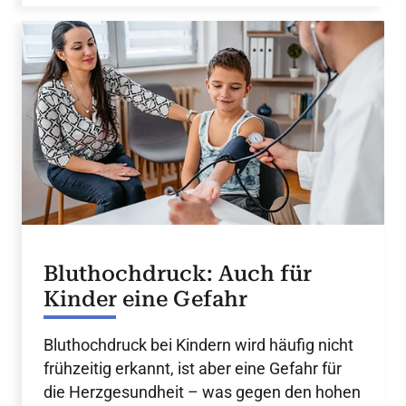
Bluthochdruck: Auch für
Kinder eine Gefahr
Bluthochdruck bei Kindern wird häufig nicht
frühzeitig erkannt, ist aber eine Gefahr für
die Herzgesundheit – was gegen den hohen