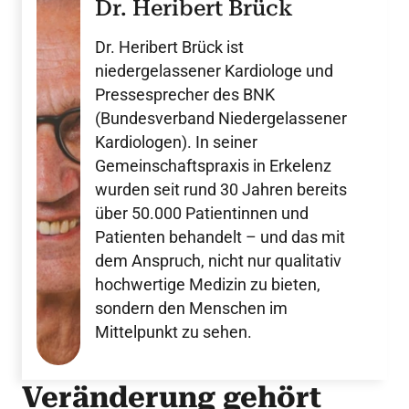
Dr. Heribert Brück
Dr. Heribert Brück ist
niedergelassener Kardiologe und
Pressesprecher des BNK
(Bundesverband Niedergelassener
Kardiologen). In seiner
Gemeinschaftspraxis in Erkelenz
wurden seit rund 30 Jahren bereits
über 50.000 Patientinnen und
Patienten behandelt – und das mit
dem Anspruch, nicht nur qualitativ
hochwertige Medizin zu bieten,
sondern den Menschen im
Mittelpunkt zu sehen.
Veränderung gehört