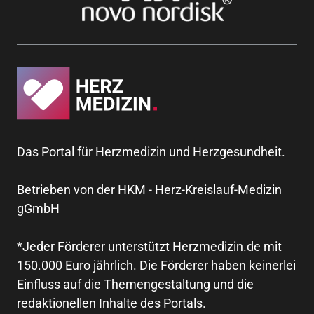
Das Portal für Herzmedizin und Herzgesundheit.
Betrieben von der HKM - Herz-Kreislauf-Medizin
gGmbH
*Jeder Förderer unterstützt Herzmedizin.de mit
150.000 Euro jährlich. Die Förderer haben keinerlei
Einfluss auf die Themengestaltung und die
redaktionellen Inhalte des Portals.