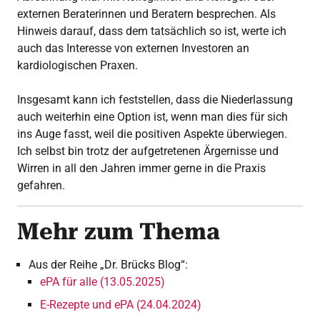
externen Beraterinnen und Beratern besprechen. Als
Hinweis darauf, dass dem tatsächlich so ist, werte ich
auch das Interesse von externen Investoren an
kardiologischen Praxen.
Insgesamt kann ich feststellen, dass die Niederlassung
auch weiterhin eine Option ist, wenn man dies für sich
ins Auge fasst, weil die positiven Aspekte überwiegen.
Ich selbst bin trotz der aufgetretenen Ärgernisse und
Wirren in all den Jahren immer gerne in die Praxis
gefahren.
Mehr zum Thema
Aus der Reihe „Dr. Brücks Blog“:
ePA für alle (13.05.2025)
E-Rezepte und ePA (24.04.2024)