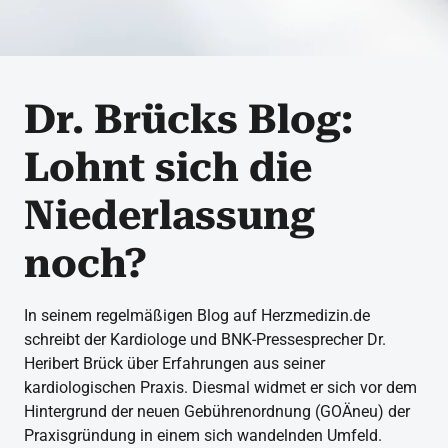
Dr. Brücks Blog:
Lohnt sich die
Niederlassung
noch?
In seinem regelmäßigen Blog auf Herzmedizin.de
schreibt der Kardiologe und BNK-Pressesprecher Dr.
Heribert Brück über Erfahrungen aus seiner
kardiologischen Praxis. Diesmal widmet er sich vor dem
Hintergrund der neuen Gebührenordnung (GOÄneu) der
Praxisgründung in einem sich wandelnden Umfeld.