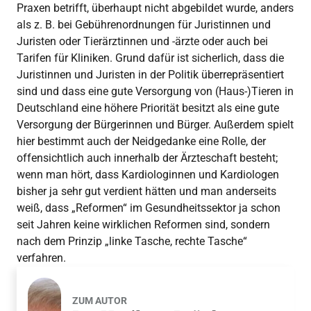
Praxen betrifft, überhaupt nicht abgebildet wurde, anders
als z. B. bei Gebührenordnungen für Juristinnen und
Juristen oder Tierärztinnen und -ärzte oder auch bei
Tarifen für Kliniken. Grund dafür ist sicherlich, dass die
Juristinnen und Juristen in der Politik überrepräsentiert
sind und dass eine gute Versorgung von (Haus-)Tieren in
Deutschland eine höhere Priorität besitzt als eine gute
Versorgung der Bürgerinnen und Bürger. Außerdem spielt
hier bestimmt auch der Neidgedanke eine Rolle, der
offensichtlich auch innerhalb der Ärzteschaft besteht;
wenn man hört, dass Kardiologinnen und Kardiologen
bisher ja sehr gut verdient hätten und man anderseits
weiß, dass „Reformen“ im Gesundheitssektor ja schon
seit Jahren keine wirklichen Reformen sind, sondern
nach dem Prinzip „linke Tasche, rechte Tasche“
verfahren.
ZUM AUTOR