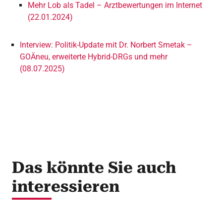
Mehr Lob als Tadel – Arztbewertungen im Internet
(22.01.2024)
Interview: Politik-Update mit Dr. Norbert Smetak –
GOÄneu, erweiterte Hybrid-DRGs und mehr
(08.07.2025)
Das könnte Sie auch
interessieren