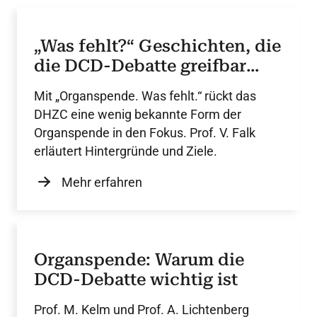
„Was fehlt?“ Geschichten, die
die DCD-Debatte greifbar
machen
Mit „Organspende. Was fehlt.“ rückt das
DHZC eine wenig bekannte Form der
Organspende in den Fokus. Prof. V. Falk
erläutert Hintergründe und Ziele.
Mehr erfahren
Organspende: Warum die
DCD-Debatte wichtig ist
Prof. M. Kelm und Prof. A. Lichtenberg