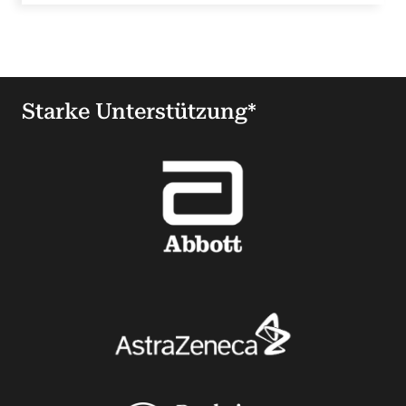
Starke Unterstützung*