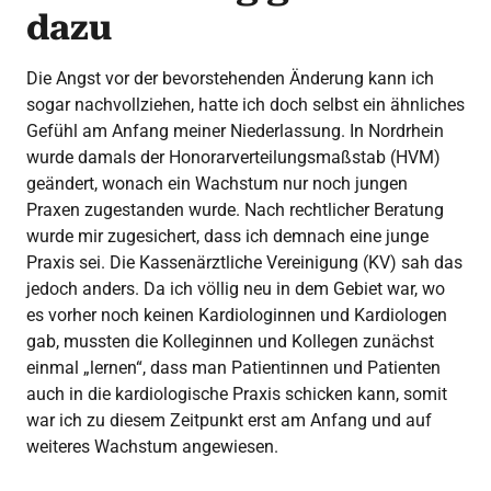
dazu
Die Angst vor der bevorstehenden Änderung kann ich
sogar nachvollziehen, hatte ich doch selbst ein ähnliches
Gefühl am Anfang meiner Niederlassung. In Nordrhein
wurde damals der Honorarverteilungsmaßstab (HVM)
geändert, wonach ein Wachstum nur noch jungen
Praxen zugestanden wurde. Nach rechtlicher Beratung
wurde mir zugesichert, dass ich demnach eine junge
Praxis sei. Die Kassenärztliche Vereinigung (KV) sah das
jedoch anders. Da ich völlig neu in dem Gebiet war, wo
es vorher noch keinen Kardiologinnen und Kardiologen
gab, mussten die Kolleginnen und Kollegen zunächst
einmal „lernen“, dass man Patientinnen und Patienten
auch in die kardiologische Praxis schicken kann, somit
war ich zu diesem Zeitpunkt erst am Anfang und auf
weiteres Wachstum angewiesen.