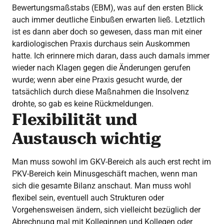
Bewertungsmaßstabs (EBM), was auf den ersten Blick
auch immer deutliche Einbußen erwarten ließ. Letztlich
ist es dann aber doch so gewesen, dass man mit einer
kardiologischen Praxis durchaus sein Auskommen
hatte. Ich erinnere mich daran, dass auch damals immer
wieder nach Klagen gegen die Änderungen gerufen
wurde; wenn aber eine Praxis gesucht wurde, der
tatsächlich durch diese Maßnahmen die Insolvenz
drohte, so gab es keine Rückmeldungen.
Flexibilität und
Austausch wichtig
Man muss sowohl im GKV-Bereich als auch erst recht im
PKV-Bereich kein Minusgeschäft machen, wenn man
sich die gesamte Bilanz anschaut. Man muss wohl
flexibel sein, eventuell auch Strukturen oder
Vorgehensweisen ändern, sich vielleicht bezüglich der
Abrechnung mal mit Kolleginnen und Kollegen oder