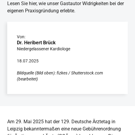
Lesen Sie hier, wie unser Gastautor Widrigkeiten bei der
eigenen Praxisgründung erlebte.
Von:
Dr. Heribert Brück
Niedergelassener Kardiologe
18.07.2025
Bildquelle (Bild oben): fizkes / Shutterstock.com
(bearbeitet)
Am 29. Mai 2025 hat der 129. Deutsche Ärztetag in
Leipzig bekanntermaßen eine neue Gebührenordnung