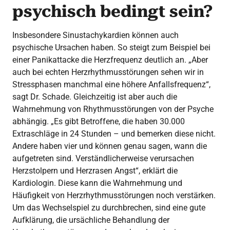
psychisch bedingt sein?
Insbesondere Sinustachykardien können auch
psychische Ursachen haben. So steigt zum Beispiel bei
einer Panikattacke die Herzfrequenz deutlich an. „Aber
auch bei echten Herzrhythmusstörungen sehen wir in
Stressphasen manchmal eine höhere Anfallsfrequenz“,
sagt Dr. Schade. Gleichzeitig ist aber auch die
Wahrnehmung von Rhythmusstörungen von der Psyche
abhängig. „Es gibt Betroffene, die haben 30.000
Extraschläge in 24 Stunden – und bemerken diese nicht.
Andere haben vier und können genau sagen, wann die
aufgetreten sind. Verständlicherweise verursachen
Herzstolpern und Herzrasen Angst“, erklärt die
Kardiologin. Diese kann die Wahrnehmung und
Häufigkeit von Herzrhythmusstörungen noch verstärken.
Um das Wechselspiel zu durchbrechen, sind eine gute
Aufklärung, die ursächliche Behandlung der