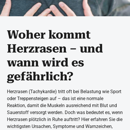
Woher kommt
Herzrasen – und
wann wird es
gefährlich?
Herzrasen (Tachykardie) tritt oft bei Belastung wie Sport
oder Treppensteigen auf – das ist eine normale
Reaktion, damit die Muskeln ausreichend mit Blut und
Sauerstoff versorgt werden. Doch was bedeutet es, wenn
Herzrasen plötzlich in Ruhe auftritt? Hier erfahren Sie die
wichtigsten Ursachen, Symptome und Warnzeichen,