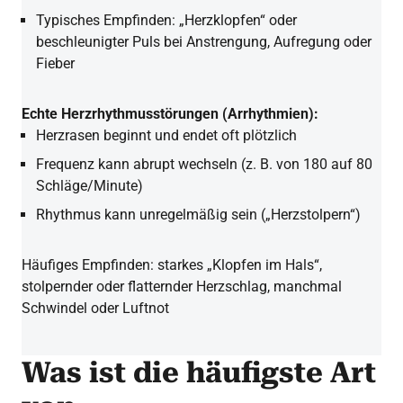
Typisches Empfinden: „Herzklopfen“ oder
beschleunigter Puls bei Anstrengung, Aufregung oder
Fieber
Echte Herzrhythmusstörungen (Arrhythmien):
Herzrasen beginnt und endet oft plötzlich
Frequenz kann abrupt wechseln (z. B. von 180 auf 80
Schläge/Minute)
Rhythmus kann unregelmäßig sein („Herzstolpern“)
Häufiges Empfinden: starkes „Klopfen im Hals“,
stolpernder oder flatternder Herzschlag, manchmal
Schwindel oder Luftnot
Was ist die häufigste Art