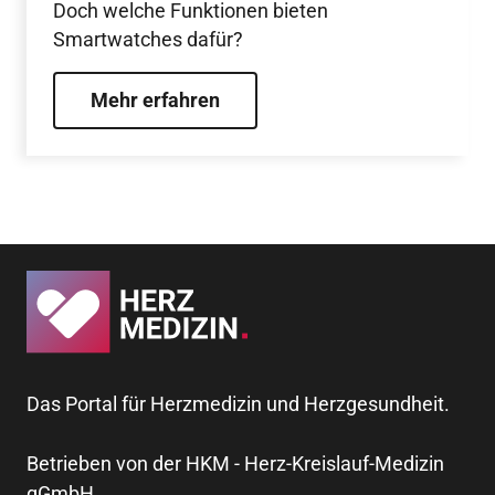
Doch welche Funktionen bieten
Smartwatches dafür?
Mehr erfahren
Das Portal für Herzmedizin und Herzgesundheit.
Betrieben von der HKM - Herz-Kreislauf-Medizin
gGmbH