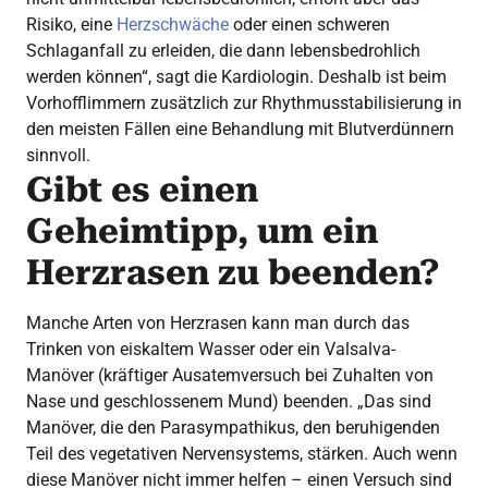
Risiko, eine
Herzschwäche
oder einen schweren
Schlaganfall zu erleiden, die dann lebensbedrohlich
werden können“, sagt die Kardiologin. Deshalb ist beim
Vorhofflimmern zusätzlich zur Rhythmusstabilisierung in
den meisten Fällen eine Behandlung mit Blutverdünnern
sinnvoll.
Gibt es einen
Geheimtipp, um ein
Herzrasen zu beenden?
Manche Arten von Herzrasen kann man durch das
Trinken von eiskaltem Wasser oder ein Valsalva-
Manöver (kräftiger Ausatemversuch bei Zuhalten von
Nase und geschlossenem Mund) beenden. „Das sind
Manöver, die den Parasympathikus, den beruhigenden
Teil des vegetativen Nervensystems, stärken. Auch wenn
diese Manöver nicht immer helfen – einen Versuch sind