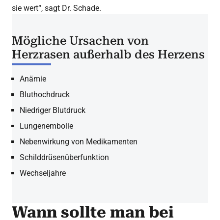
sie wert“, sagt Dr. Schade.
Mögliche Ursachen von
Herzrasen außerhalb des Herzens
Anämie
Bluthochdruck
Niedriger Blutdruck
Lungenembolie
Nebenwirkung von Medikamenten
Schilddrüsenüberfunktion
Wechseljahre
Wann sollte man bei