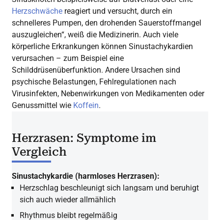
Herzschwäche
reagiert und versucht, durch ein
schnelleres Pumpen, den drohenden Sauerstoffmangel
auszugleichen“, weiß die Medizinerin. Auch viele
körperliche Erkrankungen können Sinustachykardien
verursachen – zum Beispiel eine
Schilddrüsenüberfunktion. Andere Ursachen sind
psychische Belastungen, Fehlregulationen nach
Virusinfekten, Nebenwirkungen von Medikamenten oder
Genussmittel wie
Koffein
.
Herzrasen: Symptome im
Vergleich
Sinustachykardie (harmloses Herzrasen):
Herzschlag beschleunigt sich langsam und beruhigt
sich auch wieder allmählich
Rhythmus bleibt regelmäßig