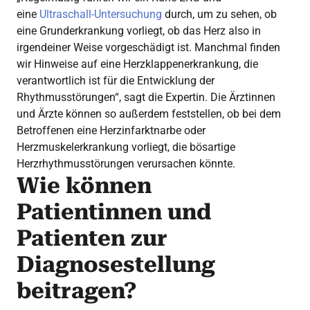
eine
Ultraschall-Untersuchung
durch, um zu sehen, ob
eine Grunderkrankung vorliegt, ob das Herz also in
irgendeiner Weise vorgeschädigt ist. Manchmal finden
wir Hinweise auf eine Herzklappenerkrankung, die
verantwortlich ist für die Entwicklung der
Rhythmusstörungen“, sagt die Expertin. Die Ärztinnen
und Ärzte können so außerdem feststellen, ob bei dem
Betroffenen eine Herzinfarktnarbe oder
Herzmuskelerkrankung vorliegt, die bösartige
Herzrhythmusstörungen verursachen könnte.
Wie können
Patientinnen und
Patienten zur
Diagnosestellung
beitragen?