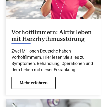
Vorhofflimmern: Aktiv leben
mit Herzrhythmusstörung
Zwei Millionen Deutsche haben
Vorhofflimmern. Hier lesen Sie alles zu
Symptomen, Behandlung, Operationen und
dem Leben mit dieser Erkrankung.
Mehr erfahren