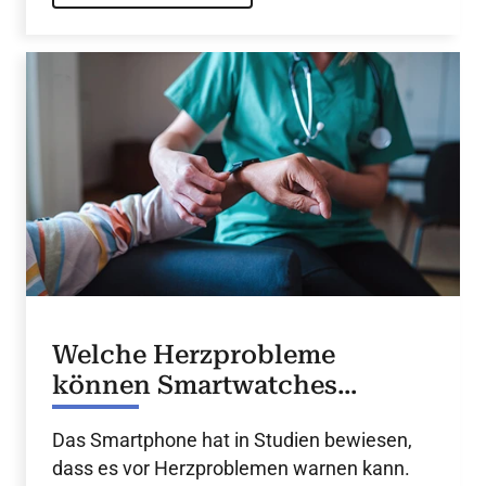
Welche Herzprobleme
können Smartwatches
erkennen?
Das Smartphone hat in Studien bewiesen,
dass es vor Herzproblemen warnen kann.