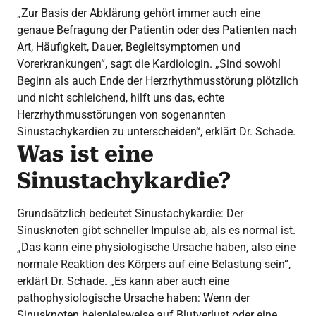
„Zur Basis der Abklärung gehört immer auch eine
genaue Befragung der Patientin oder des Patienten nach
Art, Häufigkeit, Dauer, Begleitsymptomen und
Vorerkrankungen“, sagt die Kardiologin. „Sind sowohl
Beginn als auch Ende der Herzrhythmusstörung plötzlich
und nicht schleichend, hilft uns das, echte
Herzrhythmusstörungen von sogenannten
Sinustachykardien zu unterscheiden“, erklärt Dr. Schade.
Was ist eine
Sinustachykardie?
Grundsätzlich bedeutet Sinustachykardie: Der
Sinusknoten gibt schneller Impulse ab, als es normal ist.
„Das kann eine physiologische Ursache haben, also eine
normale Reaktion des Körpers auf eine Belastung sein“,
erklärt Dr. Schade. „Es kann aber auch eine
pathophysiologische Ursache haben: Wenn der
Sinusknoten beispielsweise auf Blutverlust oder eine