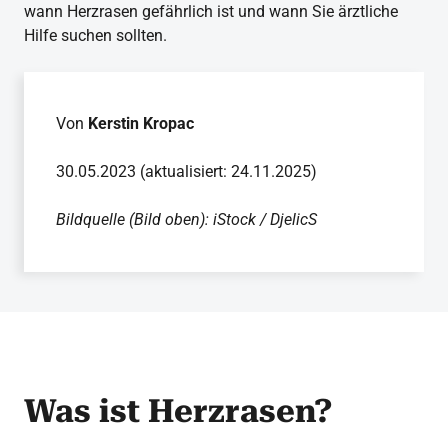
wann Herzrasen gefährlich ist und wann Sie ärztliche
Hilfe suchen sollten.
Von
Kerstin Kropac
30.05.2023 (aktualisiert: 24.11.2025)
Bildquelle (Bild oben): iStock / DjelicS
Was ist Herzrasen?