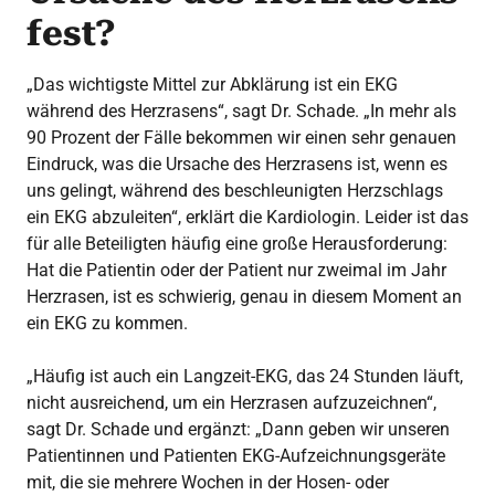
fest?
„Das wichtigste Mittel zur Abklärung ist ein EKG
während des Herzrasens“, sagt Dr. Schade. „In mehr als
90 Prozent der Fälle bekommen wir einen sehr genauen
Eindruck, was die Ursache des Herzrasens ist, wenn es
uns gelingt, während des beschleunigten Herzschlags
ein EKG abzuleiten“, erklärt die Kardiologin. Leider ist das
für alle Beteiligten häufig eine große Herausforderung:
Hat die Patientin oder der Patient nur zweimal im Jahr
Herzrasen, ist es schwierig, genau in diesem Moment an
ein EKG zu kommen.
„Häufig ist auch ein Langzeit-EKG, das 24 Stunden läuft,
nicht ausreichend, um ein Herzrasen aufzuzeichnen“,
sagt Dr. Schade und ergänzt: „Dann geben wir unseren
Patientinnen und Patienten EKG-Aufzeichnungsgeräte
mit, die sie mehrere Wochen in der Hosen- oder