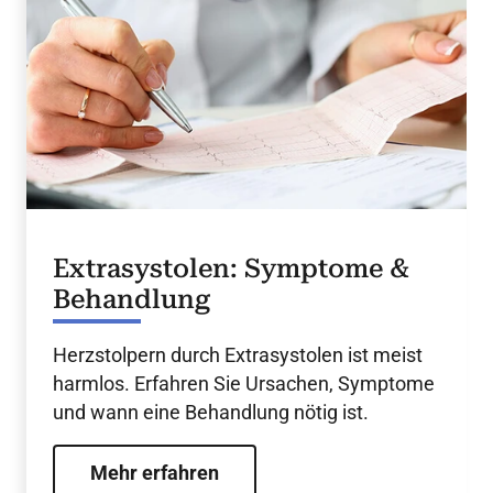
Extrasystolen: Symptome &
Behandlung
Herzstolpern durch Extrasystolen ist meist
harmlos. Erfahren Sie Ursachen, Symptome
und wann eine Behandlung nötig ist.
Mehr erfahren