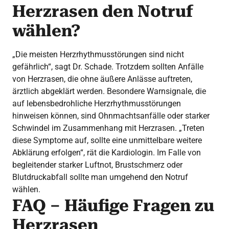
Herzrasen den Notruf
wählen?
„Die meisten Herzrhythmusstörungen sind nicht
gefährlich“, sagt Dr. Schade. Trotzdem sollten Anfälle
von Herzrasen, die ohne äußere Anlässe auftreten,
ärztlich abgeklärt werden. Besondere Warnsignale, die
auf lebensbedrohliche Herzrhythmusstörungen
hinweisen können, sind Ohnmachtsanfälle oder starker
Schwindel im Zusammenhang mit Herzrasen. „Treten
diese Symptome auf, sollte eine unmittelbare weitere
Abklärung erfolgen“, rät die Kardiologin. Im Falle von
begleitender starker Luftnot, Brustschmerz oder
Blutdruckabfall sollte man umgehend den Notruf
wählen.
FAQ – Häufige Fragen zu
Herzrasen