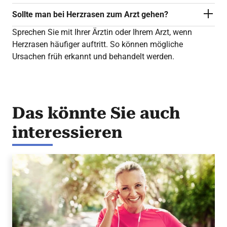
Sollte man bei Herzrasen zum Arzt gehen?
Sprechen Sie mit Ihrer Ärztin oder Ihrem Arzt, wenn
Herzrasen häufiger auftritt. So können mögliche
Ursachen früh erkannt und behandelt werden.
Das könnte Sie auch
interessieren