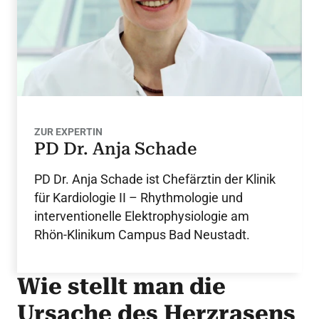
ZUR EXPERTIN
PD Dr. Anja Schade
PD Dr. Anja Schade ist Chefärztin der Klinik
für Kardiologie II – Rhythmologie und
interventionelle Elektrophysiologie am
Rhön-Klinikum Campus Bad Neustadt.
Wie stellt man die
Ursache des Herzrasens