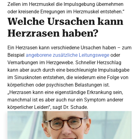
Zellen im Herzmuskel die Impulsgebung übernehmen
oder kreisende Erregungen im Herzmuskel entstehen.“
Welche Ursachen kann
Herzrasen haben?
Ein Herzrasen kann verschiedene Ursachen haben – zum
Beispiel
angeborene zusätzliche Leitungswege
oder
Vernarbungen im Herzgewebe. Schneller Herzschlag
kann aber auch durch eine beschleunigte Impulsabgabe
im Sinusknoten entstehen, die wiederum eine Folge von
körperlichen oder psychischen Belastungen ist.
„Herzrasen kann eine eigenständige Erkrankung sein,
manchmal ist es aber auch nur ein Symptom anderer
körperlicher Leiden“, sagt Dr. Schade.