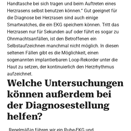
Handtasche bei sich tragen und beim Auftreten eines
Herzrasens selbst benutzen können.“ Gut geeignet für
die Diagnose bei Herzrasen sind auch einige
Smartwatches, die ein EKG speichern können. Tritt das
Herzrasen nur für Sekunden auf oder führt es sogar zu
Ohnmachtsanfällen, ist den Betroffenen ein
Selbstaufzeichnen manchmal nicht möglich. In diesen
seltenen Fällen gibt es die Möglichkeit, einen
sogenannten implantierbaren Loop-Rekorder unter die
Haut zu setzen, der kontinuierlich den Herzrhythmus
aufzeichnet.
Welche Untersuchungen
können außerdem bei
der Diagnosestellung
helfen?
„Regelmäßig führen wir ein Ruhe-EKG und