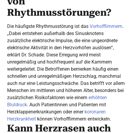
von
Rhythmusstörungen?
Die häufigste Rhythmusstörung ist das
Vorhofflimmern
.
„Dabei entstehen außerhalb des Sinusknotens
zusätzliche elektrische Impulse, die eine ungeordnete
elektrische Aktivität in den Herzvorhöfen auslösen“,
erklärt Dr. Schade. Diese Erregung wird meist
unregelmäßig und hochfrequent auf die Kammern
weitergeleitet. Die Betroffenen bemerken häufig einen
schnellen und unregelmäßigen Herzschlag, manchmal
auch nur eine Leistungsschwäche. Das betrifft vor allem
Menschen im mittleren und höheren Alter, besonders bei
zusätzlichen Risikofaktoren wie einem
erhöhten
Blutdruck
. Auch Patientinnen und Patienten mit
Herzklappenerkrankungen oder einer
koronaren
Herzkrankheit
können Vorhofflimmern entwickeln.
Kann Herzrasen auch