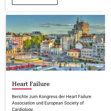
Heart Failure
Berichte zum Kongress der Heart Failure
Association und European Society of
Cardiology.