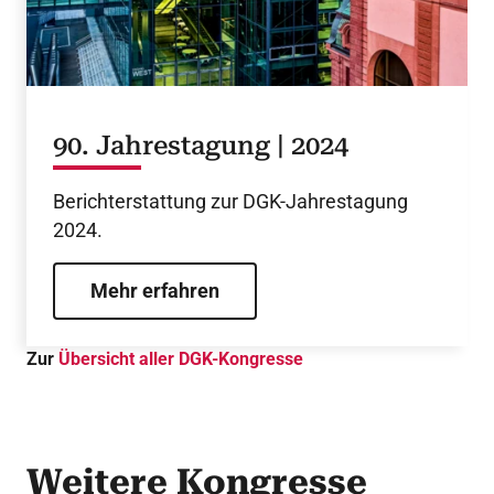
90. Jahrestagung | 2024
Berichterstattung zur DGK-Jahrestagung
2024.
Mehr erfahren
Zur
Übersicht aller DGK-Kongresse
Weitere Kongresse