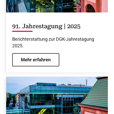
91. Jahrestagung | 2025
Berichterstattung zur DGK-Jahrestagung
2025.
Mehr erfahren