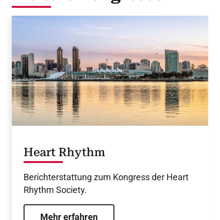
Heart Rhythm
Berichterstattung zum Kongress der Heart
Rhythm Society.
Mehr erfahren