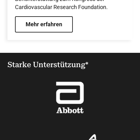
Cardiovascular Research Foundation.
Mehr erfahren
Starke Unterstützung*