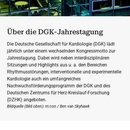
Über die DGK-Jahrestagung
Die Deutsche Gesellschaft für Kardiologie (DGK) lädt
jährlich unter einem wechselnden Kongressmotto zur
Jahrestagung. Dabei wird neben interdisziplinären
Sitzungen und Highlights aus u. a. den Bereichen
Rhythmusstörungen, interventionelle und experimentelle
Kardiologie auch ein umfangreiches
Nachwuchsförderungsprogramm der DGK und des
Deutschen Zentrums für Herz-Kreislauf-Forschung
(DZHK) angeboten.
Bildquelle (Bild oben): m:con / Ben van Skyhawk