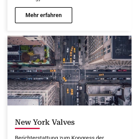
Mehr erfahren
New York Valves
Berichterstattung zum Kongress der