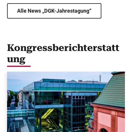
Alle News „DGK-Jahrestagung“
Kongressberichterstatt
ung