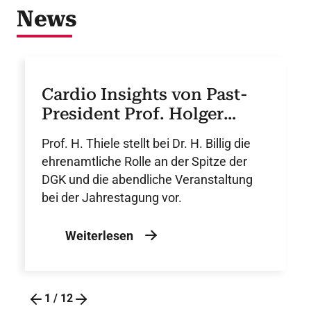
News
Cardio Insights von Past-
President Prof. Holger
Thiele
Prof. H. Thiele stellt bei Dr. H. Billig die
ehrenamtliche Rolle an der Spitze der
DGK und die abendliche Veranstaltung
bei der Jahrestagung vor.
Weiterlesen
1
/
12