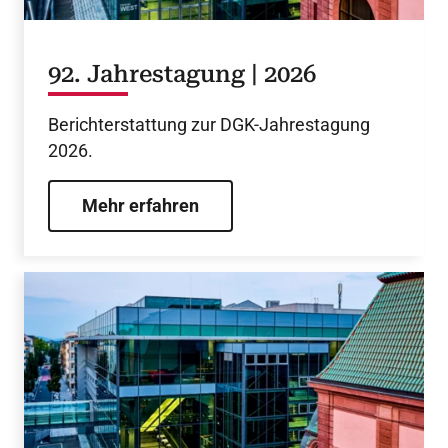
92. Jahrestagung | 2026
Berichterstattung zur DGK-Jahrestagung
2026.
Mehr erfahren