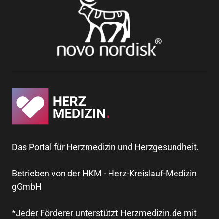
Das Portal für Herzmedizin und Herzgesundheit.
Betrieben von der HKM - Herz-Kreislauf-Medizin
gGmbH
*Jeder Förderer unterstützt Herzmedizin.de mit