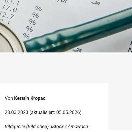
Von
Kerstin Kropac
28.03.2023 (aktualisiert: 05.05.2026)
Bildquelle (Bild oben): iStock / Amawasri