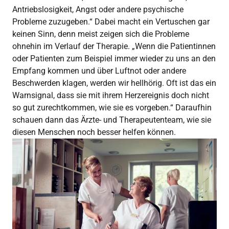
Antriebslosigkeit, Angst oder andere psychische
Probleme zuzugeben.“ Dabei macht ein Vertuschen gar
keinen Sinn, denn meist zeigen sich die Probleme
ohnehin im Verlauf der Therapie. „Wenn die Patientinnen
oder Patienten zum Beispiel immer wieder zu uns an den
Empfang kommen und über Luftnot oder andere
Beschwerden klagen, werden wir hellhörig. Oft ist das ein
Warnsignal, dass sie mit ihrem Herzereignis doch nicht
so gut zurechtkommen, wie sie es vorgeben.“ Daraufhin
schauen dann das Ärzte- und Therapeutenteam, wie sie
diesen Menschen noch besser helfen können.