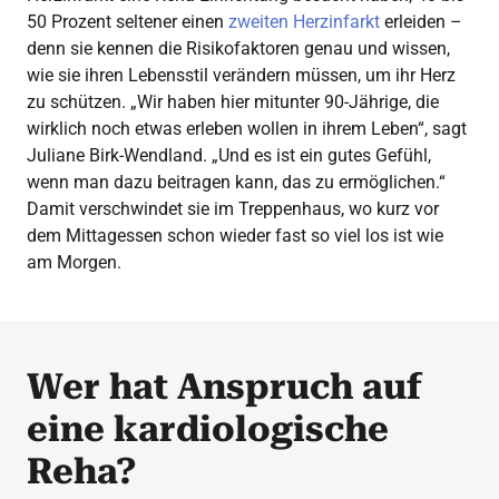
50 Prozent seltener einen
zweiten Herzinfarkt
erleiden –
denn sie kennen die Risikofaktoren genau und wissen,
wie sie ihren Lebensstil verändern müssen, um ihr Herz
zu schützen. „Wir haben hier mitunter 90-Jährige, die
wirklich noch etwas erleben wollen in ihrem Leben“, sagt
Juliane Birk-Wendland. „Und es ist ein gutes Gefühl,
wenn man dazu beitragen kann, das zu ermöglichen.“
Damit verschwindet sie im Treppenhaus, wo kurz vor
dem Mittagessen schon wieder fast so viel los ist wie
am Morgen.
Wer hat Anspruch auf
eine kardiologische
Reha?