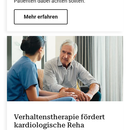
Patienten dabei achten sollten.
Mehr erfahren
Verhaltenstherapie fördert
kardiologische Reha