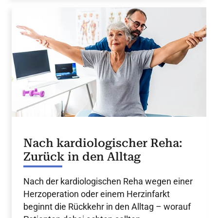
Nach kardiologischer Reha:
Zurück in den Alltag
Nach der kardiologischen Reha wegen einer
Herzoperation oder einem Herzinfarkt
beginnt die Rückkehr in den Alltag – worauf