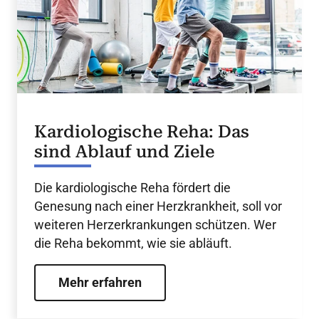
Kardiologische Reha: Das
sind Ablauf und Ziele
Die kardiologische Reha fördert die
Genesung nach einer Herzkrankheit, soll vor
weiteren Herzerkrankungen schützen. Wer
die Reha bekommt, wie sie abläuft.
Mehr erfahren