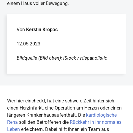
einem Haus voller Bewegung.
Von
Kerstin Kropac
12.05.2023
Bildquelle (Bild oben): iStock / Hispanolistic
Wer hier eincheckt, hat eine schwere Zeit hinter sich:
einen Herzinfarkt, eine Operation am Herzen oder einen
längeren Krankenhausaufenthalt. Die
kardiologische
Reha
soll den Betroffenen die
Rückkehr in ihr normales
Leben
erleichtern. Dabei hilft ihnen ein Team aus