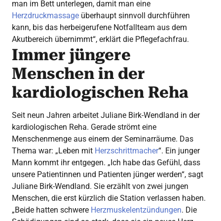
man im Bett unterlegen, damit man eine
Herzdruckmassage
überhaupt sinnvoll durchführen
kann, bis das herbeigerufene Notfallteam aus dem
Akutbereich übernimmt“, erklärt die Pflegefachfrau.
Immer jüngere
Menschen in der
kardiologischen Reha
Seit neun Jahren arbeitet Juliane Birk-Wendland in der
kardiologischen Reha. Gerade strömt eine
Menschenmenge aus einem der Seminarräume. Das
Thema war: „Leben mit
Herzschrittmacher
“. Ein junger
Mann kommt ihr entgegen. „Ich habe das Gefühl, dass
unsere Patientinnen und Patienten jünger werden“, sagt
Juliane Birk-Wendland. Sie erzählt von zwei jungen
Menschen, die erst kürzlich die Station verlassen haben.
„Beide hatten schwere
Herzmuskelentzündungen
. Die