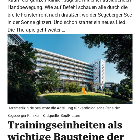
Handbewegung. Wie auf Befehl schauen alle durch die
breite Fensterfront nach draußen, wo der Segeberger See
in der Sonne glitzert. Und schon startet ein neues Lied.
Die Therapie geht weiter …
Herzmedizin.de besuchte die Abteilung für kardiologische Reha der
Segeberger Kliniken. Bildquelle: SoulPicture
Trainingseinheiten als
wichtige Bausteine der