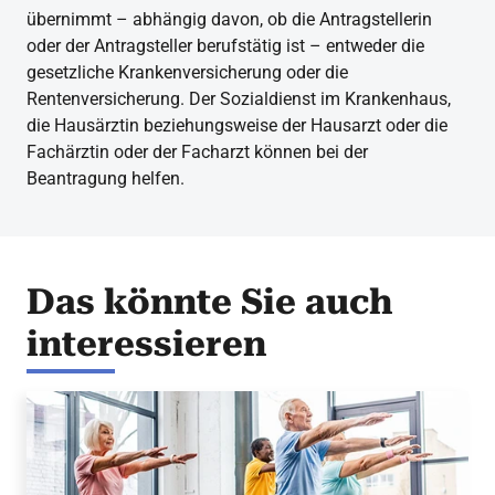
übernimmt – abhängig davon, ob die Antragstellerin
oder der Antragsteller berufstätig ist – entweder die
gesetzliche Krankenversicherung oder die
Rentenversicherung. Der Sozialdienst im Krankenhaus,
die Hausärztin beziehungsweise der Hausarzt oder die
Fachärztin oder der Facharzt können bei der
Beantragung helfen.
Das könnte Sie auch
interessieren