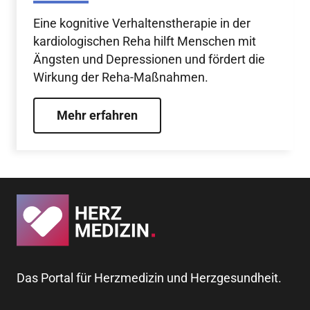
Eine kognitive Verhaltenstherapie in der
kardiologischen Reha hilft Menschen mit
Ängsten und Depressionen und fördert die
Wirkung der Reha-Maßnahmen.
Mehr erfahren
Das Portal für Herzmedizin und Herzgesundheit.