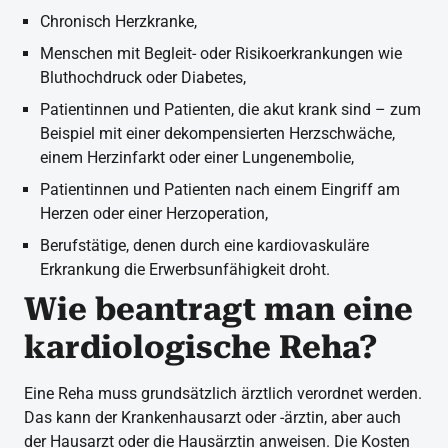
Chronisch Herzkranke,
Menschen mit Begleit- oder Risikoerkrankungen wie
Bluthochdruck oder Diabetes,
Patientinnen und Patienten, die akut krank sind – zum
Beispiel mit einer dekompensierten Herzschwäche,
einem Herzinfarkt oder einer Lungenembolie,
Patientinnen und Patienten nach einem Eingriff am
Herzen oder einer Herzoperation,
Berufstätige, denen durch eine kardiovaskuläre
Erkrankung die Erwerbsunfähigkeit droht.
Wie beantragt man eine
kardiologische Reha?
Eine Reha muss grundsätzlich ärztlich verordnet werden.
Das kann der Krankenhausarzt oder -ärztin, aber auch
der Hausarzt oder die Hausärztin anweisen. Die Kosten