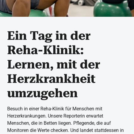
Ein Tag in der
Reha-Klinik:
Lernen, mit der
Herzkrankheit
umzugehen
Besuch in einer Reha-Klinik für Menschen mit
Herzerkrankungen. Unsere Reporterin erwartet
Menschen, die in Betten liegen. Pflegende, die auf
Monitoren die Werte checken. Und landet stattdessen in