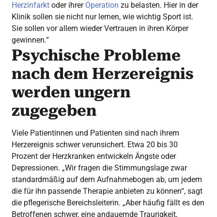
Herzinfarkt
oder ihrer
Operation
zu belasten. Hier in der
Klinik sollen sie nicht nur lernen, wie wichtig Sport ist.
Sie sollen vor allem wieder Vertrauen in ihren Körper
gewinnen.“
Psychische Probleme
nach dem Herzereignis
werden ungern
zugegeben
Viele Patientinnen und Patienten sind nach ihrem
Herzereignis schwer verunsichert. Etwa 20 bis 30
Prozent der Herzkranken entwickeln Ängste oder
Depressionen. „Wir fragen die Stimmungslage zwar
standardmäßig auf dem Aufnahmebogen ab, um jedem
die für ihn passende Therapie anbieten zu können“, sagt
die pflegerische Bereichsleiterin. „Aber häufig fällt es den
Betroffenen schwer, eine andauernde Traurigkeit,