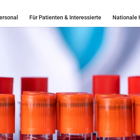
ersonal
Für Patienten & Interessierte
Nationale 