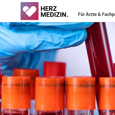
Für Ärzte & Fachp