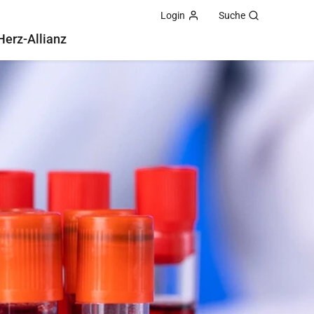
Login
Suche
Herz-Allianz