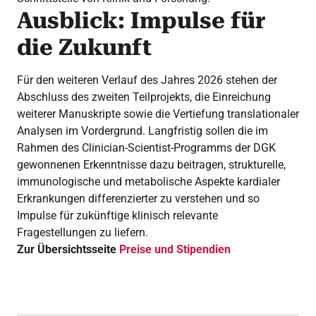
Ausblick: Impulse für
die Zukunft
Für den weiteren Verlauf des Jahres 2026 stehen der
Abschluss des zweiten Teilprojekts, die Einreichung
weiterer Manuskripte sowie die Vertiefung translationaler
Analysen im Vordergrund. Langfristig sollen die im
Rahmen des Clinician-Scientist-Programms der DGK
gewonnenen Erkenntnisse dazu beitragen, strukturelle,
immunologische und metabolische Aspekte kardialer
Erkrankungen differenzierter zu verstehen und so
Impulse für zukünftige klinisch relevante
Fragestellungen zu liefern.
Zur Übersichtsseite
Preise und Stipendien