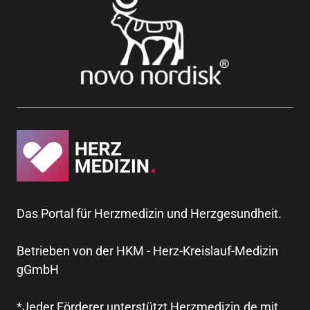
Das Portal für Herzmedizin und Herzgesundheit.
Betrieben von der HKM - Herz-Kreislauf-Medizin
gGmbH
*Jeder Förderer unterstützt Herzmedizin.de mit