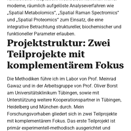
moderne, räumlich aufgelöste Analyseverfahren wie
„Spatial Metabolomics“, „Spatial Raman Spectromics“
und „Spatial Proteomics“ zum Einsatz, die eine
integrative Betrachtung struktureller, biochemischer und
funktioneller Parameter erlauben.
Projektstruktur: Zwei
Teilprojekte mit
komplementärem Fokus
Die Methodiken führe ich im Labor von Prof. Meinrad
Gawaz und in der Arbeitsgruppe von Prof. Oliver Borst
am Universitätsklinikum Tübingen, sowie mit
Unterstützung weitere Kooperationspartner in Tübingen,
Heidelberg und München durch. Mein
Forschungsvorhaben gliedert sich in zwei Teilprojekte
mit komplementärem Fokus. Das erste Teilprojekt ist
primär experimentell-methodisch ausgerichtet und