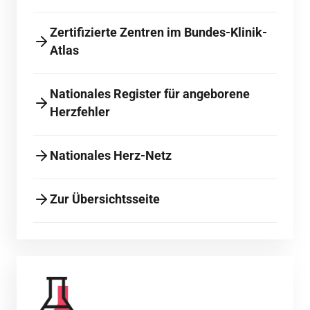
Zertifizierte Zentren im Bundes-Klinik-
Atlas
Nationales Register für angeborene
Herzfehler
Nationales Herz-Netz
Zur Übersichtsseite