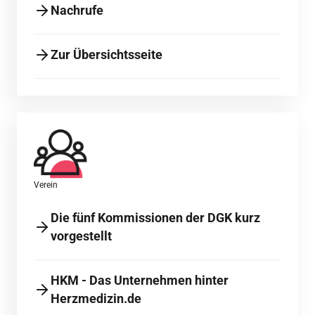
Nachrufe
Zur Übersichtsseite
Verein
Die fünf Kommissionen der DGK kurz
vorgestellt
HKM - Das Unternehmen hinter
Herzmedizin.de