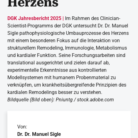
Herzens
DGK Jahresbericht 2025 |
Im Rahmen des Clinician-
Scientist-Programms der DGK untersucht Dr. Dr. Manuel
Sigle pathophysiologische Umbauprozesse des Herzens
mit einem besonderen Fokus auf die Interaktion von
strukturellem Remodeling, Immunologie, Metabolismus
und kardialer Funktion. Seine Forschungsarbeiten sind
translational ausgerichtet und zielen darauf ab,
experimentelle Erkenntnisse aus kontrollierten
Modellsystemen mit humanem Probenmaterial zu
verknüpfen, um krankheitsübergreifende Prinzipien des
kardialen Remodelings besser zu verstehen.
Bildquelle (Bild oben): Pniuntg / stock.adobe.com
Von:
Dr. Dr. Manuel Sigle