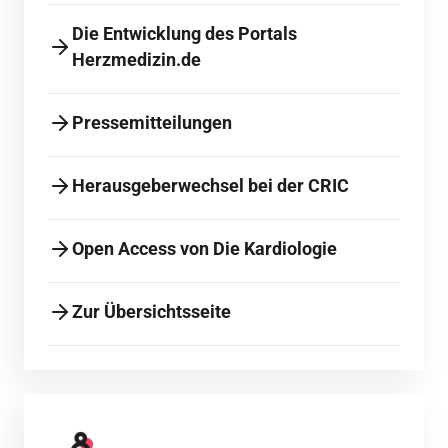
Die Entwicklung des Portals
Herzmedizin.de
Pressemitteilungen
Herausgeberwechsel bei der CRIC
Open Access von Die Kardiologie
Zur Übersichtsseite