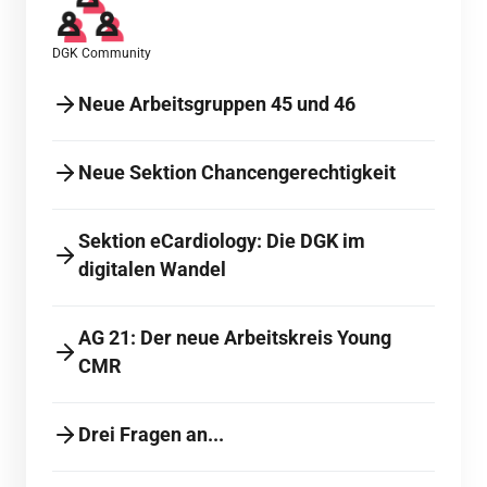
DGK Community
Neue Arbeitsgruppen 45 und 46
Neue Sektion Chancengerechtigkeit
Sektion eCardiology: Die DGK im
digitalen Wandel
AG 21: Der neue Arbeitskreis Young
CMR
Drei Fragen an...