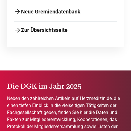
Neue Gremiendatenbank
Zur Übersichtsseite
Die DGK im Jahr 2025
Neben den zahlreichen Artikeln auf Herzmedizin.de, die
einen tiefen Einblick in die vielseitigen Tätigkeiten der
Fachgesellschaft geben, finden Sie hier die Daten und
Fakten zur Mitgliederentwicklung, Kooperationen, das
Protokoll der Mitgliederversammlung sowie Listen der