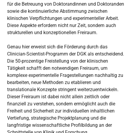
für die Betreuung von Doktorandinnen und Doktoranden
sowie die kontinuierliche Abstimmung zwischen
klinischen Verpflichtungen und experimenteller Arbeit.
Diese Aspekte erfordern nicht nur Zeit, sondern auch
strukturellen und konzeptionellen Freiraum.
Genau hier erweist sich die Förderung durch das
Clinician-Scientist-Programm der DGK als entscheidend.
Die 50-prozentige Freistellung von der klinischen
Tätigkeit schafft den notwendigen Freiraum, um
komplexe experimentelle Fragestellungen nachhaltig zu
bearbeiten, neue Methoden zu etablieren und
translationale Konzepte stringent weiterzuentwickeln.
Dieser Freiraum ist dabei nicht allein zeitlich oder
finanziell zu verstehen, sondern ermöglicht auch die
Freiheit und Sicherheit zur individuellen inhaltlichen
Vertiefung, strategische Projektplanung und die
langfristige wissenschaftliche Profilbildung an der
Schnittstelle von Klinik und Forschung.