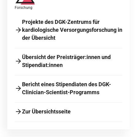
Forschung
Projekte des DGK-Zentrums für
kardiologische Versorgungsforschung in
der Übersicht
Übersicht der Preisträger:innen und
Stipendiat:innen
Bericht eines Stipendiaten des DGK-
Clinician-Scientist-Programms
Zur Übersichtsseite