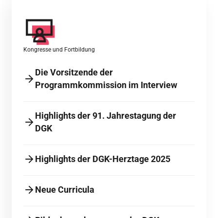
Kongresse und Fortbildung
Die Vorsitzende der
Programmkommission im Interview
Highlights der 91. Jahrestagung der
DGK
Highlights der DGK-Herztage 2025
Neue Curricula