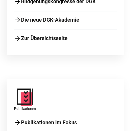
Bildgebungskongresse der DGK
Die neue DGK-Akademie
Zur Übersichtsseite
Publikationen
Publikationen im Fokus