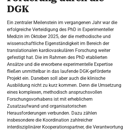
DGK
Ein zentraler Meilenstein im vergangenen Jahr war die
erfolgreiche Verteidigung des PhD in Experimenteller
Medizin im Oktober 2025, der die methodische und
wissenschaftliche Eigenständigkeit im Bereich der
translationalen kardiovaskulären Forschung weiter
gefestigt hat. Die im Rahmen des PhD etablierten
Ansätze und die erworbene experimentelle Expertise
fließen unmittelbar in das laufende DGK-geförderte
Projekt ein. Daneben soll aber auch die klinische
Ausbildung nicht zu kurz kommen. Denn die Umsetzung
eines komplexen, methodisch anspruchsvollen
Forschungsvorhabens ist mit erheblichem
Zusatzaufwand und organisatorischen
Herausforderungen verbunden. Dazu zählen
insbesondere die Koordination zahlreicher
interdisziplinärer Kooperationspartner, die Verantwortung