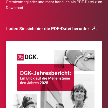
Gremienmitglieder und mehr handlich als PDF-Datei zum
Download.
Laden Sie sich hier die PDF-Datei herunter