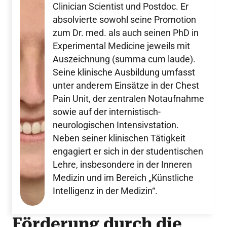
Clinician Scientist und Postdoc. Er
absolvierte sowohl seine Promotion
zum Dr. med. als auch seinen PhD in
Experimental Medicine jeweils mit
Auszeichnung (summa cum laude).
Seine klinische Ausbildung umfasst
unter anderem Einsätze in der Chest
Pain Unit, der zentralen Notaufnahme
sowie auf der internistisch-
neurologischen Intensivstation.
Neben seiner klinischen Tätigkeit
engagiert er sich in der studentischen
Lehre, insbesondere in der Inneren
Medizin und im Bereich „Künstliche
Intelligenz in der Medizin“.
Förderung durch die