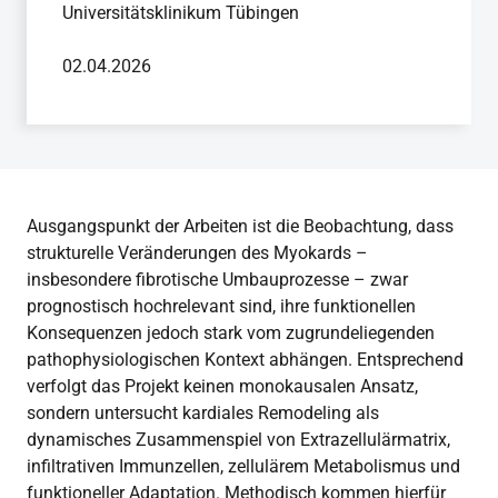
Universitätsklinikum Tübingen
02.04.2026
Ausgangspunkt der Arbeiten ist die Beobachtung, dass
strukturelle Veränderungen des Myokards –
insbesondere fibrotische Umbauprozesse – zwar
prognostisch hochrelevant sind, ihre funktionellen
Konsequenzen jedoch stark vom zugrundeliegenden
pathophysiologischen Kontext abhängen. Entsprechend
verfolgt das Projekt keinen monokausalen Ansatz,
sondern untersucht kardiales Remodeling als
dynamisches Zusammenspiel von Extrazellulärmatrix,
infiltrativen Immunzellen, zellulärem Metabolismus und
funktioneller Adaptation. Methodisch kommen hierfür