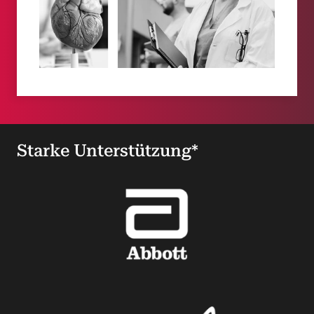
Starke Unterstützung*