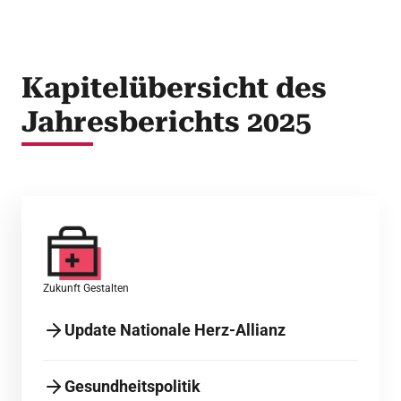
Kapitelübersicht des
Jahresberichts 2025
Zukunft Gestalten
Update Nationale Herz-Allianz
Gesundheitspolitik