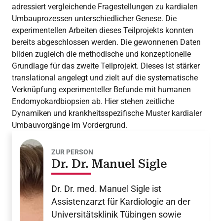
adressiert vergleichende Fragestellungen zu kardialen
Umbauprozessen unterschiedlicher Genese. Die
experimentellen Arbeiten dieses Teilprojekts konnten
bereits abgeschlossen werden. Die gewonnenen Daten
bilden zugleich die methodische und konzeptionelle
Grundlage für das zweite Teilprojekt. Dieses ist stärker
translational angelegt und zielt auf die systematische
Verknüpfung experimenteller Befunde mit humanen
Endomyokardbiopsien ab. Hier stehen zeitliche
Dynamiken und krankheitsspezifische Muster kardialer
Umbauvorgänge im Vordergrund.
ZUR PERSON
Dr. Dr. Manuel Sigle
Dr. Dr. med. Manuel Sigle ist
Assistenzarzt für Kardiologie an der
Universitätsklinik Tübingen sowie