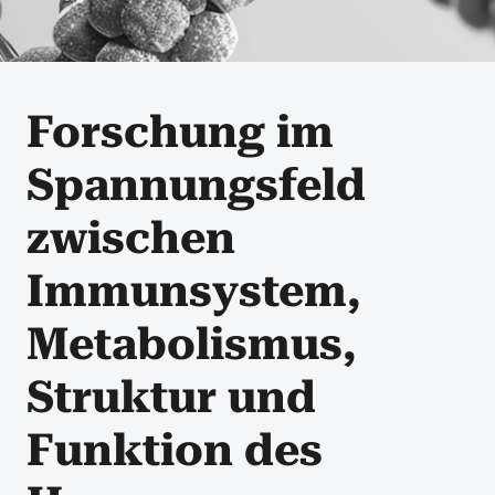
Forschung im
Spannungsfeld
zwischen
Immunsystem,
Metabolismus,
Struktur und
Funktion des