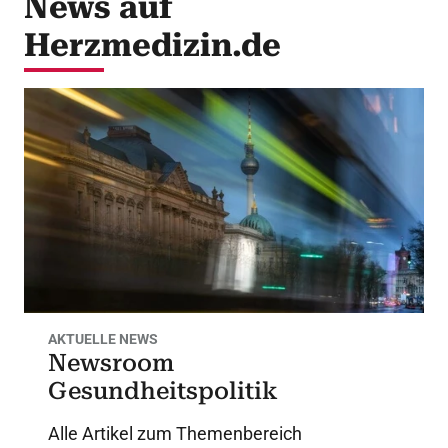
News auf
Herzmedizin.de
AKTUELLE NEWS
Newsroom
Gesundheitspolitik
Alle Artikel zum Themenbereich