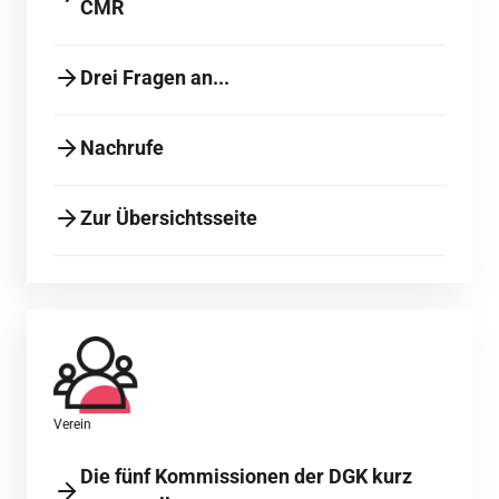
CMR
Drei Fragen an...
Nachrufe
Zur Übersichtsseite
Verein
Die fünf Kommissionen der DGK kurz