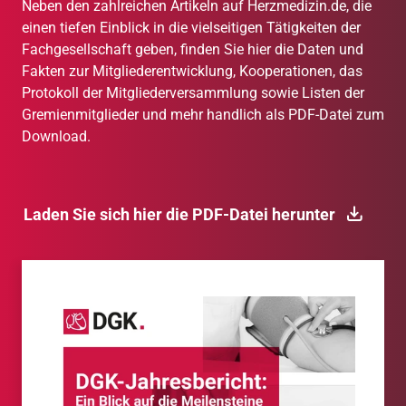
Neben den zahlreichen Artikeln auf Herzmedizin.de, die
einen tiefen Einblick in die vielseitigen Tätigkeiten der
Fachgesellschaft geben, finden Sie hier die Daten und
Fakten zur Mitgliederentwicklung, Kooperationen, das
Protokoll der Mitgliederversammlung sowie Listen der
Gremienmitglieder und mehr handlich als PDF-Datei zum
Download.
Laden Sie sich hier die PDF-Datei herunter