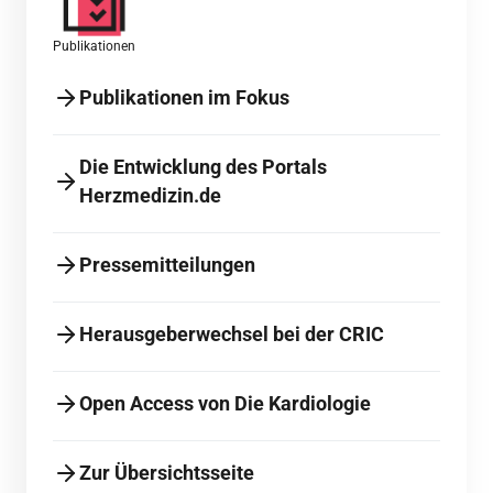
Publikationen
Publikationen im Fokus
Die Entwicklung des Portals
Herzmedizin.de
Pressemitteilungen
Herausgeberwechsel bei der CRIC
Open Access von Die Kardiologie
Zur Übersichtsseite