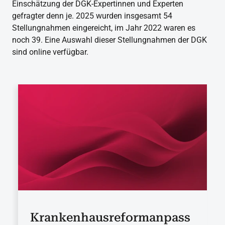
Einschätzung der DGK-Expertinnen und Experten
gefragter denn je. 2025 wurden insgesamt 54
Stellungnahmen eingereicht, im Jahr 2022 waren es
noch 39. Eine Auswahl dieser Stellungnahmen der DGK
sind online verfügbar.
Krankenhausreformanpass