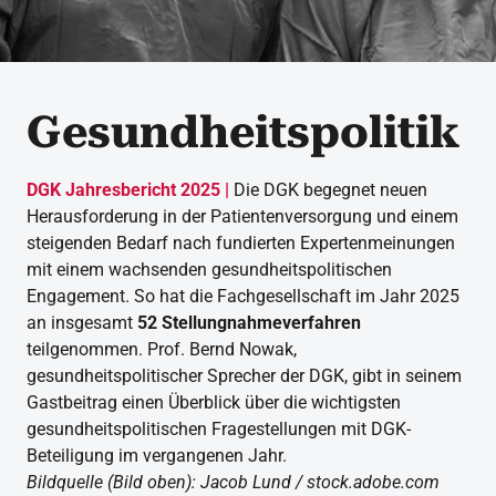
Gesundheitspolitik
DGK Jahresbericht 2025 |
Die DGK begegnet neuen
Herausforderung in der Patientenversorgung und einem
steigenden Bedarf nach fundierten Expertenmeinungen
mit einem wachsenden gesundheitspolitischen
Engagement. So hat die Fachgesellschaft im Jahr 2025
an insgesamt
52 Stellungnahmeverfahren
teilgenommen. Prof. Bernd Nowak,
gesundheitspolitischer Sprecher der DGK, gibt in seinem
Gastbeitrag einen Überblick über die wichtigsten
gesundheitspolitischen Fragestellungen mit DGK-
Beteiligung im vergangenen Jahr.
Bildquelle (Bild oben): Jacob Lund / stock.adobe.com