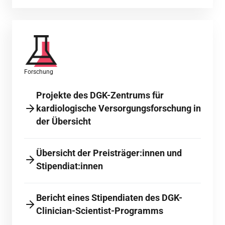
Forschung
Projekte des DGK-Zentrums für
kardiologische Versorgungsforschung in
der Übersicht
Übersicht der Preisträger:innen und
Stipendiat:innen
Bericht eines Stipendiaten des DGK-
Clinician-Scientist-Programms