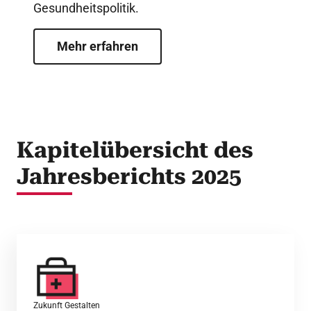
Gesundheitspolitik.
Mehr erfahren
Kapitelübersicht des
Jahresberichts 2025
Zukunft Gestalten