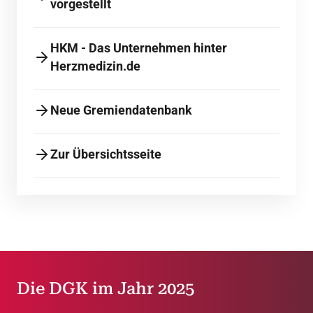
vorgestellt
HKM - Das Unternehmen hinter
Herzmedizin.de
Neue Gremiendatenbank
Zur Übersichtsseite
Die DGK im Jahr 2025