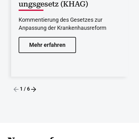
ungsgesetz (KHAG)
Kommentierung des Gesetzes zur
Anpassung der Krankenhausreform
Mehr erfahren
1
/
6