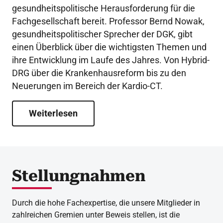
gesundheitspolitische Herausforderung für die
Fachgesellschaft bereit. Professor Bernd Nowak,
gesundheitspolitischer Sprecher der DGK, gibt
einen Überblick über die wichtigsten Themen und
ihre Entwicklung im Laufe des Jahres. Von Hybrid-
DRG über die Krankenhausreform bis zu den
Neuerungen im Bereich der Kardio-CT.
Weiterlesen
Stellungnahmen
Durch die hohe Fachexpertise, die unsere Mitglieder in
zahlreichen Gremien unter Beweis stellen, ist die