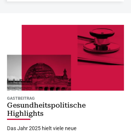
GASTBEITRAG
Gesundheitspolitische
Highlights
Das Jahr 2025 hielt viele neue