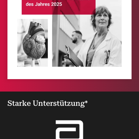
Starke Unterstützung*