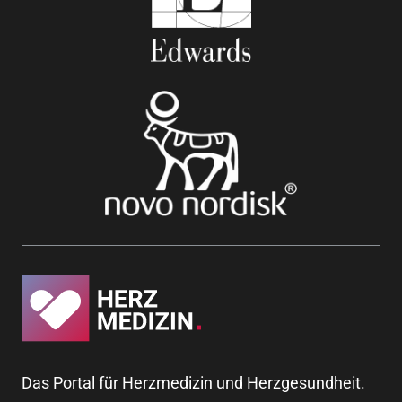
Das Portal für Herzmedizin und Herzgesundheit.