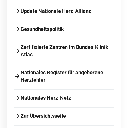
Update Nationale Herz-Allianz
Gesundheitspolitik
Zertifizierte Zentren im Bundes-Klinik-
Atlas
Nationales Register für angeborene
Herzfehler
Nationales Herz-Netz
Zur Übersichtsseite