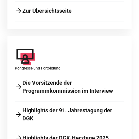
Zur Übersichtsseite
Kongresse und Fortbildung
Die Vorsitzende der
Programmkommission im Interview
Highlights der 91. Jahrestagung der
DGK
Highlights der DGK-Herztage 2025