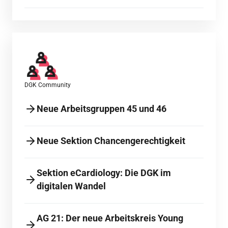
DGK Community
Neue Arbeitsgruppen 45 und 46
Neue Sektion Chancengerechtigkeit
Sektion eCardiology: Die DGK im
digitalen Wandel
AG 21: Der neue Arbeitskreis Young