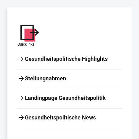
Quicklinks
Gesundheitspolitische Highlights
Stellungnahmen
Landingpage Gesundheitspolitik
Gesundheitspolitische News