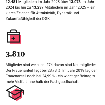
12.481
Mitgliedern im Jahr 2023 über
13.073
im Jahr
2024 bis hin zu
13.237
Mitgliedern im Jahr 2025 – ein
klares Zeichen für Attraktivität, Dynamik und
Zukunftsfähigkeit der DGK.
3.810
Mitglieder sind weiblich. 274 davon sind Neumitglieder.
Der Frauenanteil liegt bei 28,78 %. Im Jahr 2019 lag der
Frauenanteil noch bei 24,99 % - ein wichtiger Beitrag zu
mehr Vielfalt innerhalb der Fachgesellschaft.