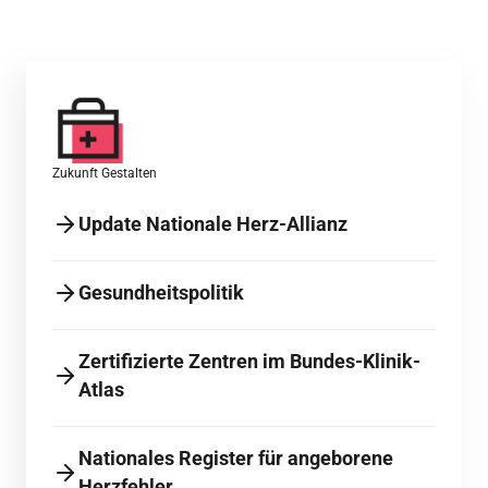
Zukunft Gestalten
Update Nationale Herz-Allianz
Gesundheitspolitik
Zertifizierte Zentren im Bundes-Klinik-
Atlas
Nationales Register für angeborene
Herzfehler