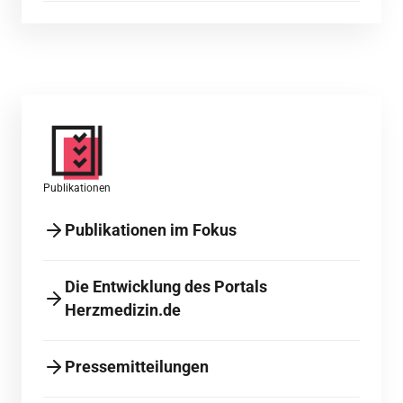
Publikationen
Publikationen im Fokus
Die Entwicklung des Portals
Herzmedizin.de
Pressemitteilungen