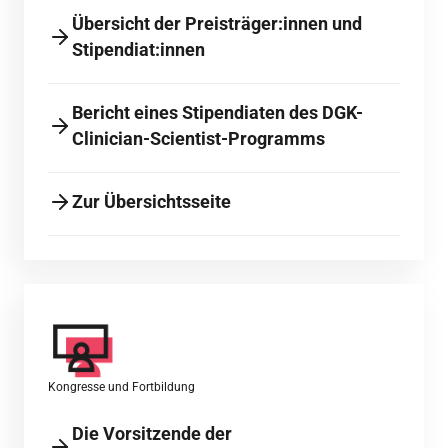
Übersicht der Preisträger:innen und
Stipendiat:innen
Bericht eines Stipendiaten des DGK-
Clinician-Scientist-Programms
Zur Übersichtsseite
Kongresse und Fortbildung
Die Vorsitzende der