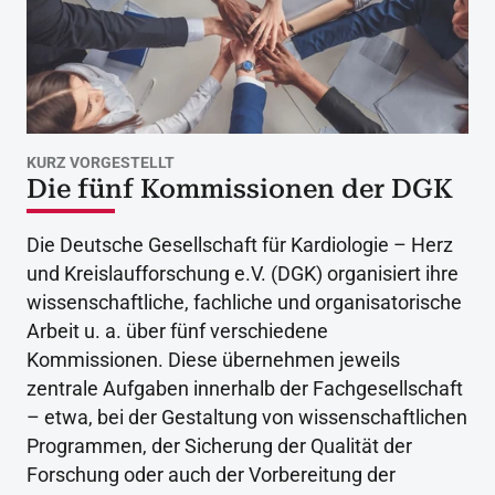
KURZ VORGESTELLT
Die fünf Kommissionen der DGK
Die Deutsche Gesellschaft für Kardiologie – Herz
und Kreislaufforschung e.V. (DGK) organisiert ihre
wissenschaftliche, fachliche und organisatorische
Arbeit u. a. über fünf verschiedene
Kommissionen. Diese übernehmen jeweils
zentrale Aufgaben innerhalb der Fachgesellschaft
– etwa, bei der Gestaltung von wissenschaftlichen
Programmen, der Sicherung der Qualität der
Forschung oder auch der Vorbereitung der