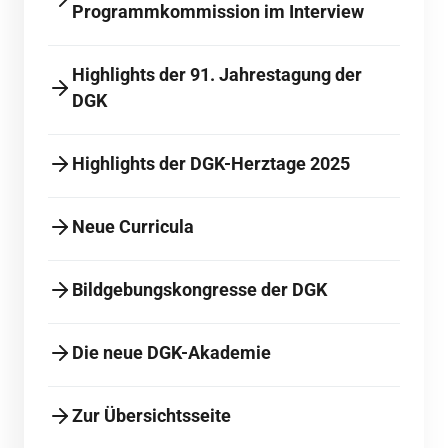
Programmkommission im Interview
Highlights der 91. Jahrestagung der
DGK
Highlights der DGK-Herztage 2025
Neue Curricula
Bildgebungskongresse der DGK
Die neue DGK-Akademie
Zur Übersichtsseite