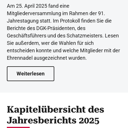
Am 25. April 2025 fand eine
Mitgliederversammlung im Rahmen der 91.
Jahrestagung statt. Im Protokoll finden Sie die
Berichte des DGK-Präsidenten, des
Geschäftsführers und des Schatzmeisters. Lesen
Sie außerdem, wer die Wahlen für sich
entscheiden konnte und welche Mitglieder mit der
Ehrennadel ausgezeichnet wurden.
Weiterlesen
Kapitelübersicht des
Jahresberichts 2025