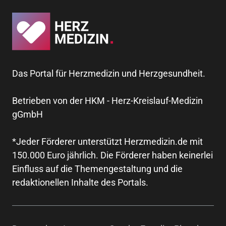
Das Portal für Herzmedizin und Herzgesundheit.
Betrieben von der HKM - Herz-Kreislauf-Medizin
gGmbH
*Jeder Förderer unterstützt Herzmedizin.de mit
150.000 Euro jährlich. Die Förderer haben keinerlei
Einfluss auf die Themengestaltung und die
redaktionellen Inhalte des Portals.