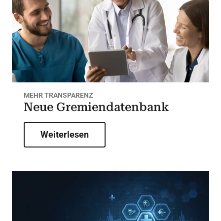
MEHR TRANSPARENZ
Neue Gremiendatenbank
Weiterlesen