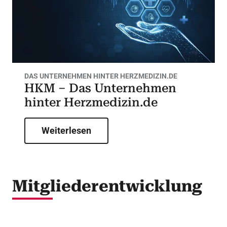
DAS UNTERNEHMEN HINTER HERZMEDIZIN.DE
HKM – Das Unternehmen
hinter Herzmedizin.de
Weiterlesen
Mitgliederentwicklung