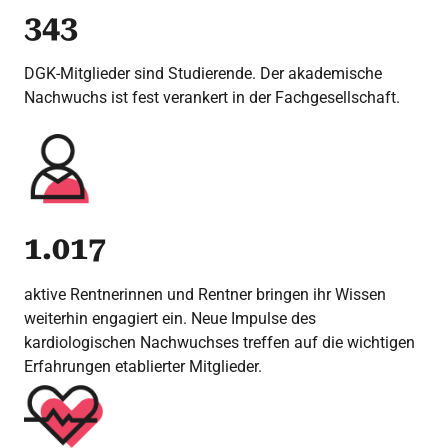
343
DGK-Mitglieder sind Studierende. Der akademische
Nachwuchs ist fest verankert in der Fachgesellschaft.
1.017
aktive Rentnerinnen und Rentner bringen ihr Wissen
weiterhin engagiert ein. Neue Impulse des
kardiologischen Nachwuchses treffen auf die wichtigen
Erfahrungen etablierter Mitglieder.