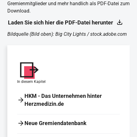
Gremienmitglieder und mehr handlich als PDF-Datei zum
Download.
Laden Sie sich hier die PDF-Datei herunter
Bildquelle (Bild oben): Big City Lights / stock.adobe.com
In diesem Kapitel
HKM - Das Unternehmen hinter
Herzmedizin.de
Neue Gremiendatenbank