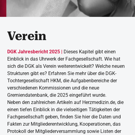
Verein
DGK Jahresbericht 2025 |
Dieses Kapitel gibt einen
Einblick in das Uhrwerk der Fachgesellschaft. Wie hat
sich die DGK als Verein weiterentwickelt? Welche neuen
Strukturen gibt es? Erfahren Sie mehr über die DGK-
Tochtergesellschaft HKM, die Aufgabenbereiche der
verschiedenen Kommissionen und die neue
Gremiendatenbank, die 2025 eingeführt wurde.
Neben den zahlreichen Artikeln auf Herzmedizin.de, die
einen tiefen Einblick in die vielseitigen Tätigkeiten der
Fachgesellschaft geben, finden Sie hier die Daten und
Fakten zur Mitgliederentwicklung, Kooperationen, das
Protokoll der Mitgliederversammlung sowie Listen der