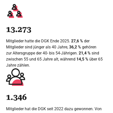
13.273
Mitglieder hatte die DGK Ende 2025.
27,6 %
der
Mitglieder sind jünger als 40 Jahre,
36,2 %
gehören
zur Altersgruppe der 40- bis 54-Jährigen.
21,4 %
sind
zwischen 55 und 65 Jahre alt, während
14,5 %
über 65
Jahre zählen.
1.346
Mitglieder hat die DGK seit 2022 dazu gewonnen. Von