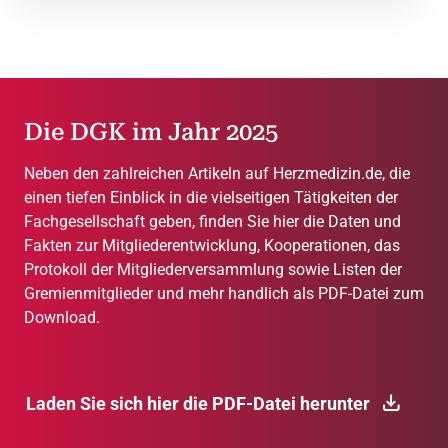
Die DGK im Jahr 2025
Neben den zahlreichen Artikeln auf Herzmedizin.de, die
einen tiefen Einblick in die vielseitigen Tätigkeiten der
Fachgesellschaft geben, finden Sie hier die Daten und
Fakten zur Mitgliederentwicklung, Kooperationen, das
Protokoll der Mitgliederversammlung sowie Listen der
Gremienmitglieder und mehr handlich als PDF-Datei zum
Download.
Laden Sie sich hier die PDF-Datei herunter