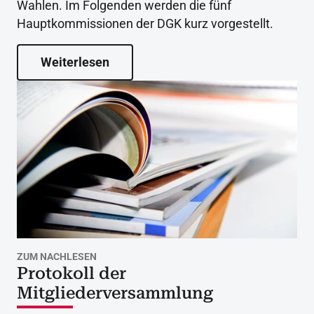
Wahlen. Im Folgenden werden die fünf
Hauptkommissionen der DGK kurz vorgestellt.
Weiterlesen
ZUM NACHLESEN
Protokoll der
Mitgliederversammlung