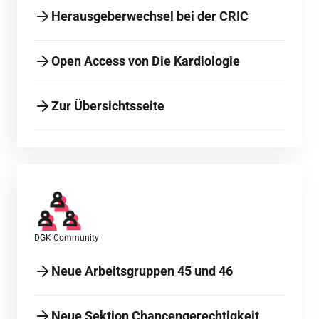
Herausgeberwechsel bei der CRIC
Open Access von Die Kardiologie
Zur Übersichtsseite
DGK Community
Neue Arbeitsgruppen 45 und 46
Neue Sektion Chancengerechtigkeit