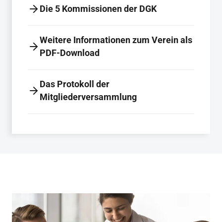
Die 5 Kommissionen der DGK
Weitere Informationen zum Verein als
PDF-Download
Das Protokoll der
Mitgliederversammlung