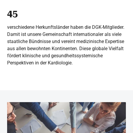
45
verschiedene Herkunftsländer haben die DGK-Mitglieder.
Damit ist unsere Gemeinschaft internationaler als viele
staatliche Bündnisse und vereint medizinische Expertise
aus allen bewohnten Kontinenten. Diese globale Vielfalt
fördert klinische und gesundheitssystemische
Perspektiven in der Kardiologie.