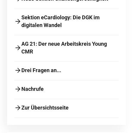
Sektion eCardiology: Die DGK im
digitalen Wandel
AG 21: Der neue Arbeitskreis Young
CMR
Drei Fragen an...
Nachrufe
Zur Übersichtsseite