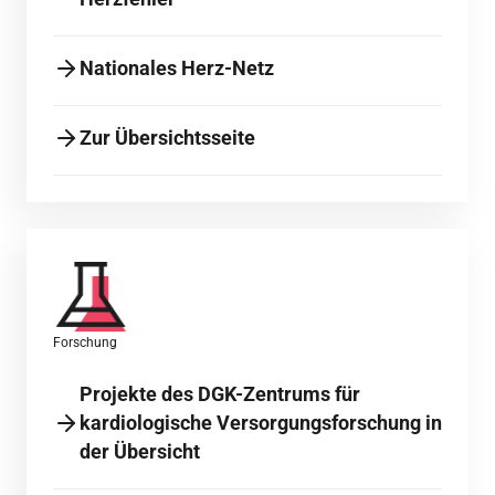
Nationales Herz-Netz
Zur Übersichtsseite
Forschung
Projekte des DGK-Zentrums für
kardiologische Versorgungsforschung in
der Übersicht