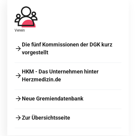
Verein
Die fünf Kommissionen der DGK kurz
vorgestellt
HKM - Das Unternehmen hinter
Herzmedizin.de
Neue Gremiendatenbank
Zur Übersichtsseite