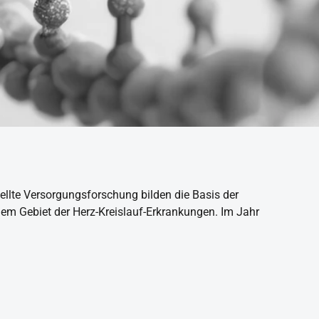
ellte Versorgungsforschung bilden die Basis der
em Gebiet der Herz-Kreislauf-Erkrankungen. Im Jahr