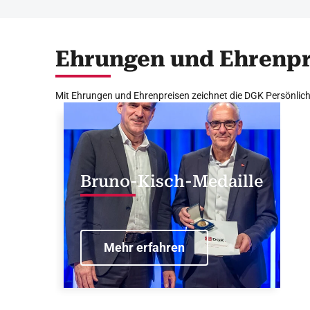
Ehrungen und Ehrenpr
Mit Ehrungen und Ehrenpreisen zeichnet die DGK Persönlich
Bruno-Kisch-Medaille
Mehr erfahren