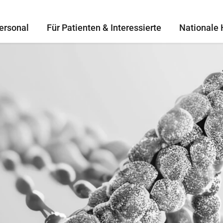
ersonal
Für Patienten & Interessierte
Nationale 