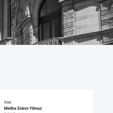
Von:
Meliha Eslem Yilmaz