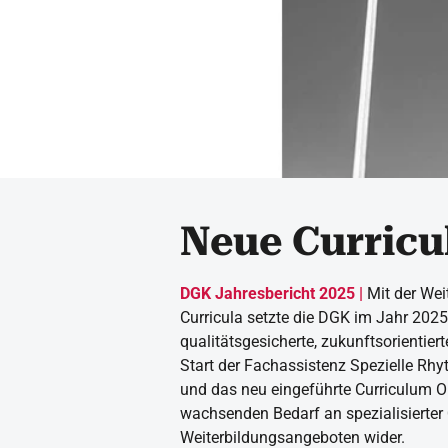
Neue Curricu
DGK Jahresbericht 2025 |
Mit der Wei
Curricula setzte die DGK im Jahr 2025
qualitätsgesicherte, zukunftsorientier
Start der Fachassistenz Spezielle Rh
und das neu eingeführte Curriculum O
wachsenden Bedarf an spezialisierter Q
Weiterbildungsangeboten wider.