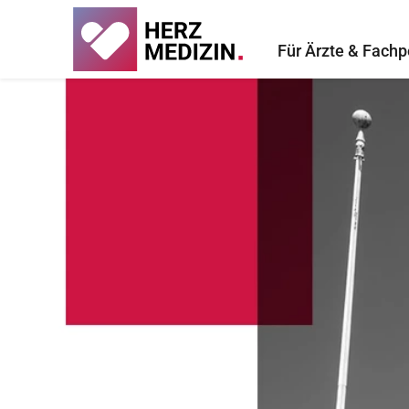
Für Ärzte & Fachp