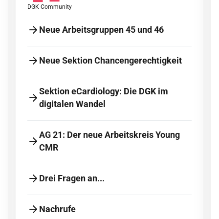
DGK Community
Neue Arbeitsgruppen 45 und 46
Neue Sektion Chancengerechtigkeit
Sektion eCardiology: Die DGK im
digitalen Wandel
AG 21: Der neue Arbeitskreis Young
CMR
Drei Fragen an...
Nachrufe