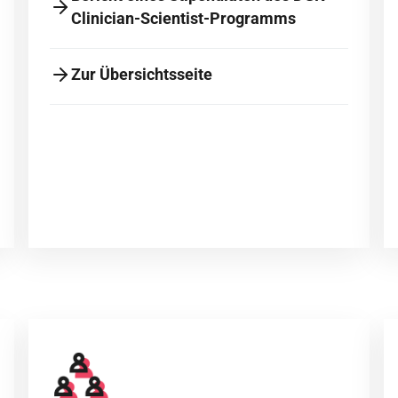
Clinician-Scientist-Programms
Zur Übersichtsseite