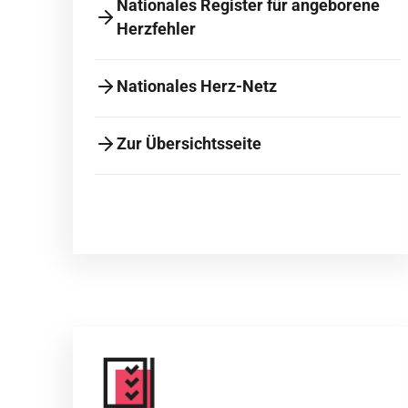
Nationales Register für angeborene
Herzfehler
Nationales Herz-Netz
Zur Übersichtsseite