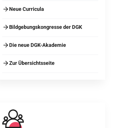
Neue Curricula
Bildgebungskongresse der DGK
Die neue DGK-Akademie
Zur Übersichtsseite