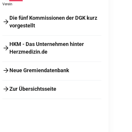
Verein
Die fünf Kommissionen der DGK kurz
vorgestellt
HKM - Das Unternehmen hinter
Herzmedizin.de
Neue Gremiendatenbank
Zur Übersichtsseite