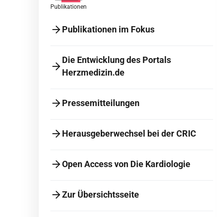
Publikationen
Publikationen im Fokus
Die Entwicklung des Portals
Herzmedizin.de
Pressemitteilungen
Herausgeberwechsel bei der CRIC
Open Access von Die Kardiologie
Zur Übersichtsseite