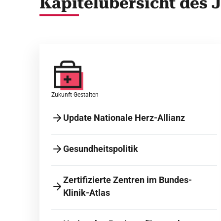
Kapitelübersicht des 
Zukunft Gestalten
Update Nationale Herz-Allianz
Gesundheitspolitik
Zertifizierte Zentren im Bundes-
Klinik-Atlas