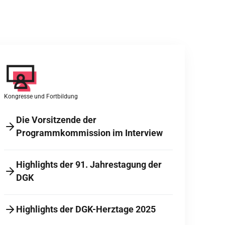
Kongresse und Fortbildung
Die Vorsitzende der
Programmkommission im Interview
Highlights der 91. Jahrestagung der
DGK
Highlights der DGK-Herztage 2025